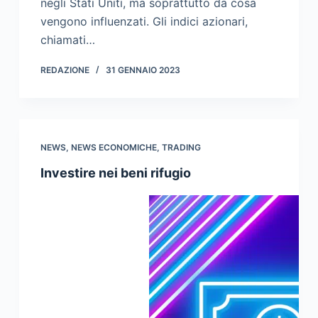
negli Stati Uniti, ma soprattutto da cosa
vengono influenzati. Gli indici azionari,
chiamati…
REDAZIONE
31 GENNAIO 2023
NEWS
,
NEWS ECONOMICHE
,
TRADING
Investire nei beni rifugio