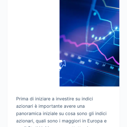
Prima di iniziare a investire su indici
azionari è importante avere una
panoramica iniziale su cosa sono gli indici
azionari, quali sono i maggiori in Europa e