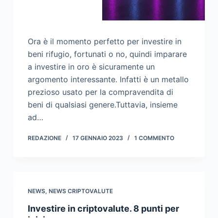
Ora è il momento perfetto per investire in
beni rifugio, fortunati o no, quindi imparare
a investire in oro è sicuramente un
argomento interessante. Infatti è un metallo
prezioso usato per la compravendita di
beni di qualsiasi genere.Tuttavia, insieme
ad…
REDAZIONE
17 GENNAIO 2023
1 COMMENTO
NEWS
,
NEWS CRIPTOVALUTE
Investire in criptovalute. 8 punti per