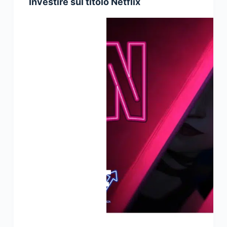
Investire sul titolo Netflix