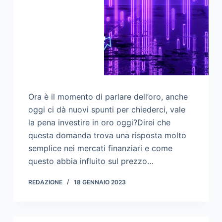
Ora è il momento di parlare dell’oro, anche
oggi ci dà nuovi spunti per chiederci, vale
la pena investire in oro oggi?Direi che
questa domanda trova una risposta molto
semplice nei mercati finanziari e come
questo abbia influito sul prezzo…
REDAZIONE
18 GENNAIO 2023