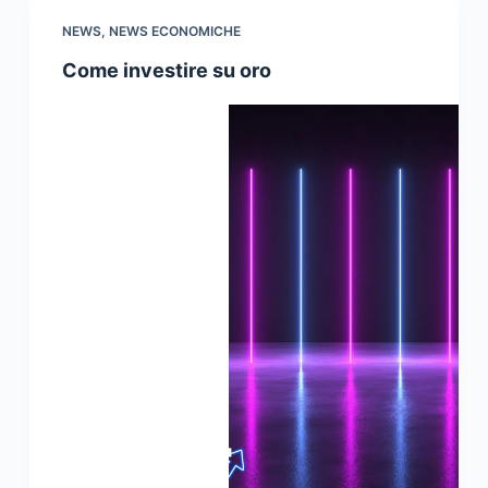
NEWS
,
NEWS ECONOMICHE
Come investire su oro