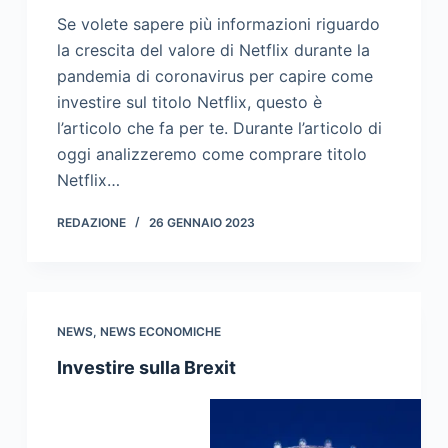
Se volete sapere più informazioni riguardo
la crescita del valore di Netflix durante la
pandemia di coronavirus per capire come
investire sul titolo Netflix, questo è
l’articolo che fa per te. Durante l’articolo di
oggi analizzeremo come comprare titolo
Netflix…
REDAZIONE
26 GENNAIO 2023
NEWS
,
NEWS ECONOMICHE
Investire sulla Brexit