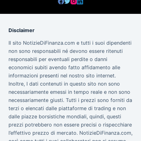
Disclaimer
Il sito NotizieDiFinanza.com e tutti i suoi dipendenti
non sono responsabili né devono essere ritenuti
responsabili per eventuali perdite o danni
economici subiti avendo fatto affidamento alle
informazioni presenti nel nostro sito internet.
Inoltre, I dati contenuti in questo sito non sono
necessariamente emessi in tempo reale e non sono
necessariamente giusti. Tutti i prezzi sono forniti da
terzi o elencati dalle piattaforme di trading e non
dalle piazze borsistiche mondiali, quindi, questi
prezzi potrebbero non essere precisi o rispecchiare
l’effettivo prezzo di mercato. NotizieDiFinanza.com,