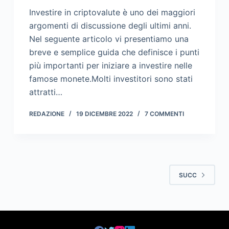
Investire in criptovalute è uno dei maggiori
argomenti di discussione degli ultimi anni.
Nel seguente articolo vi presentiamo una
breve e semplice guida che definisce i punti
più importanti per iniziare a investire nelle
famose monete.Molti investitori sono stati
attratti…
REDAZIONE
19 DICEMBRE 2022
7 COMMENTI
SUCC