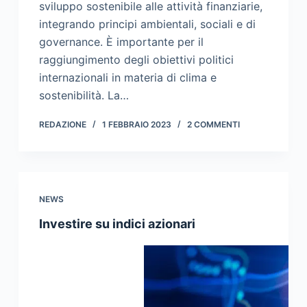
sviluppo sostenibile alle attività finanziarie,
integrando principi ambientali, sociali e di
governance. È importante per il
raggiungimento degli obiettivi politici
internazionali in materia di clima e
sostenibilità. La…
REDAZIONE
1 FEBBRAIO 2023
2 COMMENTI
NEWS
Investire su indici azionari