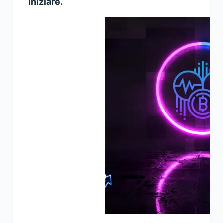
iniziare.