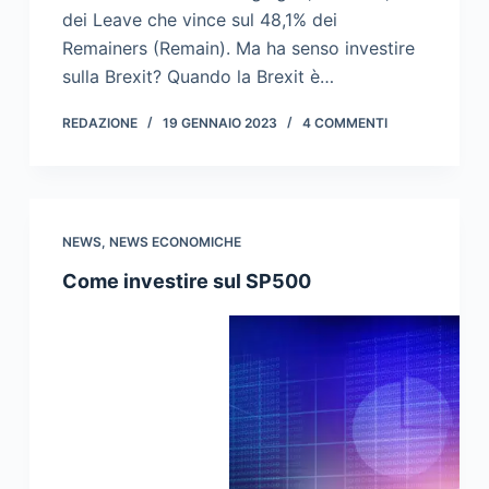
dei Leave che vince sul 48,1% dei
Remainers (Remain). Ma ha senso investire
sulla Brexit? Quando la Brexit è…
REDAZIONE
19 GENNAIO 2023
4 COMMENTI
NEWS
,
NEWS ECONOMICHE
Come investire sul SP500