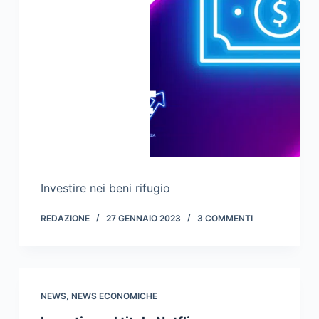
Investire nei beni rifugio
REDAZIONE
27 GENNAIO 2023
3 COMMENTI
NEWS
,
NEWS ECONOMICHE