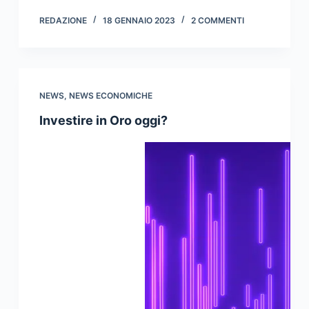
REDAZIONE
18 GENNAIO 2023
2 COMMENTI
NEWS
,
NEWS ECONOMICHE
Investire in Oro oggi?