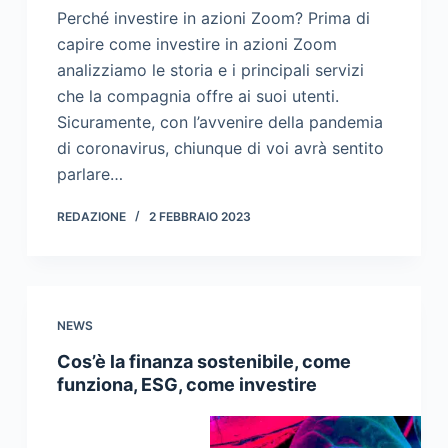
Perché investire in azioni Zoom? Prima di
capire come investire in azioni Zoom
analizziamo le storia e i principali servizi
che la compagnia offre ai suoi utenti.
Sicuramente, con l’avvenire della pandemia
di coronavirus, chiunque di voi avrà sentito
parlare…
REDAZIONE
2 FEBBRAIO 2023
NEWS
Cos’è la finanza sostenibile, come
funziona, ESG, come investire