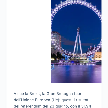
Vince la Brexit, la Gran Bretagna fuori
dall’Unione Europea (Ue): questi i risultati
del referendum del 23 giugno, con il 51,9%