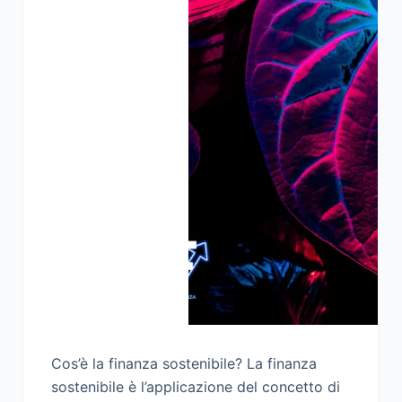
Cos’è la finanza sostenibile? La finanza
sostenibile è l’applicazione del concetto di