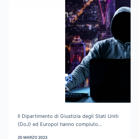
Il Dipartimento di Giustizia degli Stati Uniti
(DoJ) ed Europol hanno compiuto…
20 MARZO 2023