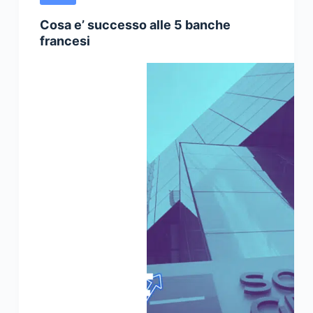
Cosa e’ successo alle 5 banche
francesi