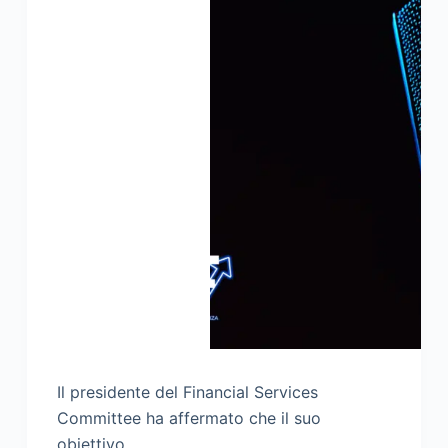
Il presidente del Financial Services
Committee ha affermato che il suo
obiettivo…