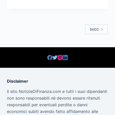
SUCC
Disclaimer
Il sito NotizieDiFinanza.com e tutti i suoi dipendenti
non sono responsabili né devono essere ritenuti
responsabili per eventuali perdite o danni
economici subiti avendo fatto affidamento alle