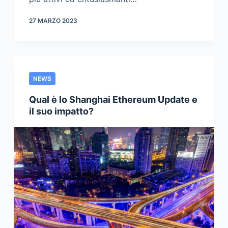
27 MARZO 2023
NEWS
Qual è lo Shanghai Ethereum Update e
il suo impatto?