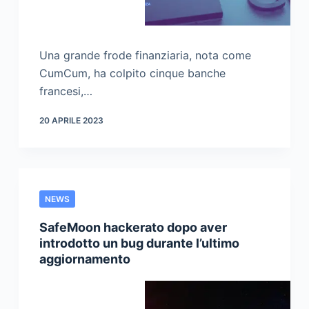
Una grande frode finanziaria, nota come
CumCum, ha colpito cinque banche
francesi,…
20 APRILE 2023
NEWS
SafeMoon hackerato dopo aver
introdotto un bug durante l’ultimo
aggiornamento