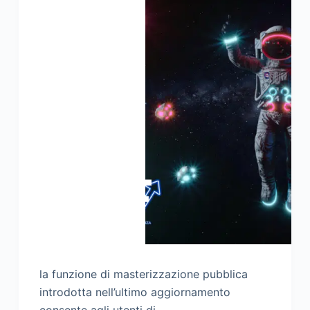
la funzione di masterizzazione pubblica
introdotta nell’ultimo aggiornamento
consente agli utenti di…