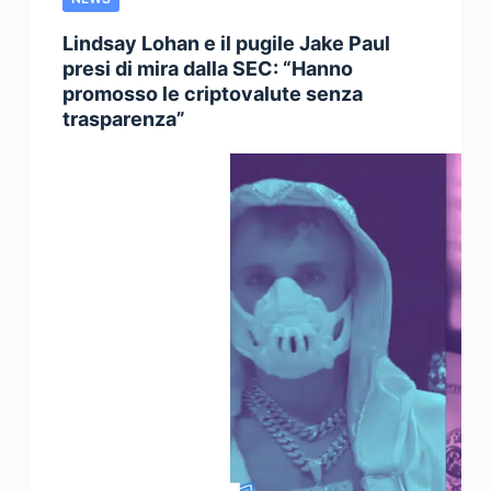
Lindsay Lohan e il pugile Jake Paul
presi di mira dalla SEC: “Hanno
promosso le criptovalute senza
trasparenza”