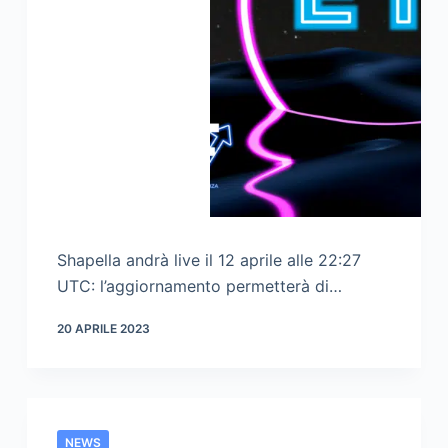
Shapella andrà live il 12 aprile alle 22:27
UTC: l’aggiornamento permetterà di…
20 APRILE 2023
NEWS