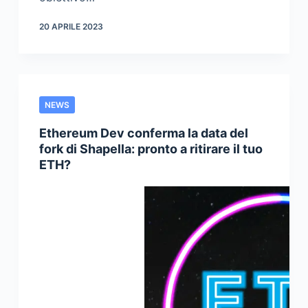
20 APRILE 2023
NEWS
Ethereum Dev conferma la data del
fork di Shapella: pronto a ritirare il tuo
ETH?