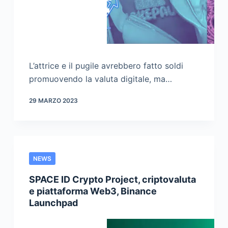
L’attrice e il pugile avrebbero fatto soldi
promuovendo la valuta digitale, ma…
29 MARZO 2023
NEWS
SPACE ID Crypto Project, criptovaluta
e piattaforma Web3, Binance
Launchpad