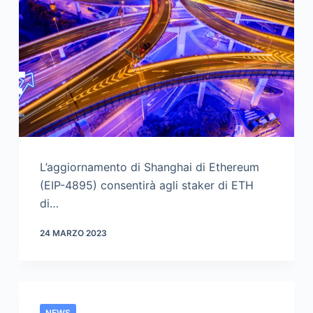
L’aggiornamento di Shanghai di Ethereum
(EIP-4895) consentirà agli staker di ETH
di…
24 MARZO 2023
NEWS