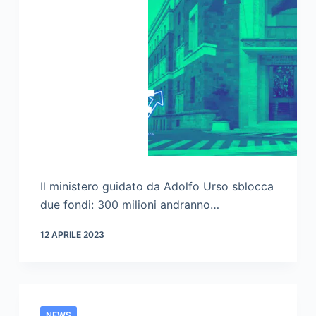
Il ministero guidato da Adolfo Urso sblocca
due fondi: 300 milioni andranno…
12 APRILE 2023
NEWS