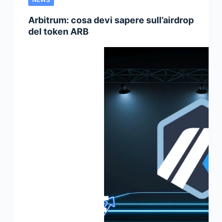
Arbitrum: cosa devi sapere sull’airdrop
del token ARB