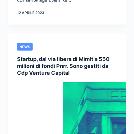
12 APRILE 2023
NEWS
Startup, dal via libera di Mimit a 550
milioni di fondi Pnrr. Sono gestiti da
Cdp Venture Capital