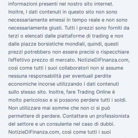
informazioni presenti nel nostro sito internet.
Inoltre, I dati contenuti in questo sito non sono
necessariamente emessi in tempo reale e non sono
necessariamente giusti. Tutti i prezzi sono forniti da
terzi o elencati dalle piattaforme di trading e non
dalle piazze borsistiche mondiali, quindi, questi
prezzi potrebbero non essere precisi o rispecchiare
l’effettivo prezzo di mercato. NotizieDiFinanza.com,
così come tutti i suoi collaboratori non si assume
nessuna responsabilità per eventuali perdite
economiche incorse utilizzando i dati contenuti
sullo stesso sito. Inoltre, fare Trading Online è
molto pericoloso e si possono perdere tutti i soldi.
Non utilizzare mai somme che non ci si può
permettere di perdere. Contattare un professionista
del settore e un consulente nel caso di dubbi.
NotizieDiFinanza.com, così come tutti i suoi