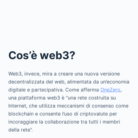
Cos’è web3?
Web3, invece, mira a creare una nuova versione
decentralizzata del web, alimentata da un’economia
digitale e partecipativa. Come afferma
OneZero
,
una piattaforma web3 è “una rete costruita su
Internet, che utilizza meccanismi di consenso come
blockchain e consente l’uso di criptovalute per
incoraggiare la collaborazione tra tutti i membri
della rete”.