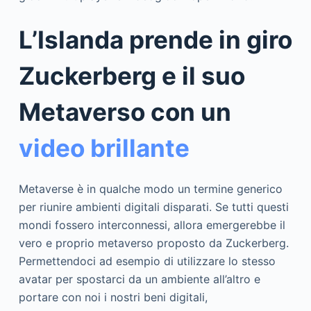
L’Islanda prende in giro
Zuckerberg e il suo
Metaverso con un
video brillante
Metaverse è in qualche modo un termine generico
per riunire ambienti digitali disparati. Se tutti questi
mondi fossero interconnessi, allora emergerebbe il
vero e proprio metaverso proposto da Zuckerberg.
Permettendoci ad esempio di utilizzare lo stesso
avatar per spostarci da un ambiente all’altro e
portare con noi i nostri beni digitali,