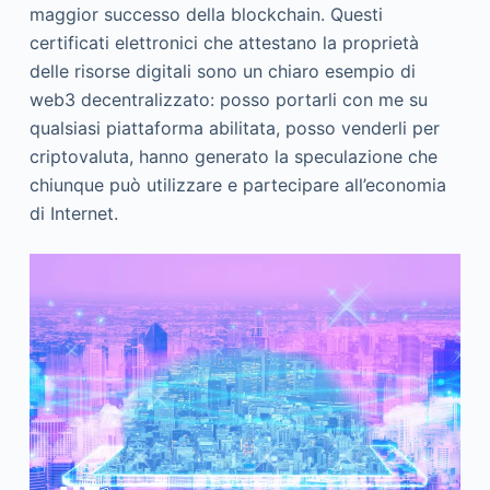
maggior successo della blockchain. Questi
certificati elettronici che attestano la proprietà
delle risorse digitali sono un chiaro esempio di
web3 decentralizzato: posso portarli con me su
qualsiasi piattaforma abilitata, posso venderli per
criptovaluta, hanno generato la speculazione che
chiunque può utilizzare e partecipare all’economia
di Internet.