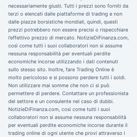
necessariamente giusti. Tutti i prezzi sono forniti da
terzi o elencati dalle piattaforme di trading e non
dalle piazze borsistiche mondiali, quindi, questi
prezzi potrebbero non essere precisi o rispecchiare
l’effettivo prezzo di mercato. NotizieDiFinanza.com,
così come tutti i suoi collaboratori non si assume
nessuna responsabilità per eventuali perdite
economiche incorse utilizzando i dati contenuti
sullo stesso sito. Inoltre, fare Trading Online è
molto pericoloso e si possono perdere tutti i soldi.
Non utilizzare mai somme che non ci si può
permettere di perdere. Contattare un professionista
del settore e un consulente nel caso di dubbi.
NotizieDiFinanza.com, così come tutti i suoi
collaboratori non si assume nessuna responsabilità
per eventuali perdite economiche incorse durante il
trading online di ogni utente che provi attraverso i