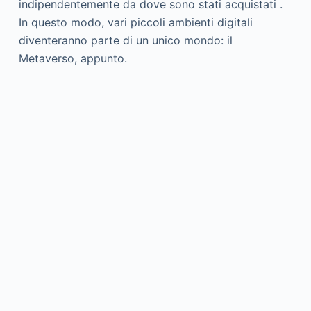
indipendentemente da dove sono stati acquistati .
In questo modo, vari piccoli ambienti digitali
diventeranno parte di un unico mondo: il
Metaverso, appunto.