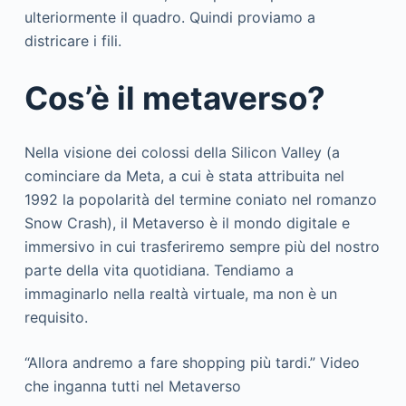
ulteriormente il quadro. Quindi proviamo a
districare i fili.
Cos’è il metaverso?
Nella visione dei colossi della Silicon Valley (a
cominciare da Meta, a cui è stata attribuita nel
1992 la popolarità del termine coniato nel romanzo
Snow Crash), il Metaverso è il mondo digitale e
immersivo in cui trasferiremo sempre più del nostro
parte della vita quotidiana. Tendiamo a
immaginarlo nella realtà virtuale, ma non è un
requisito.
“Allora andremo a fare shopping più tardi.” Video
che inganna tutti nel Metaverso