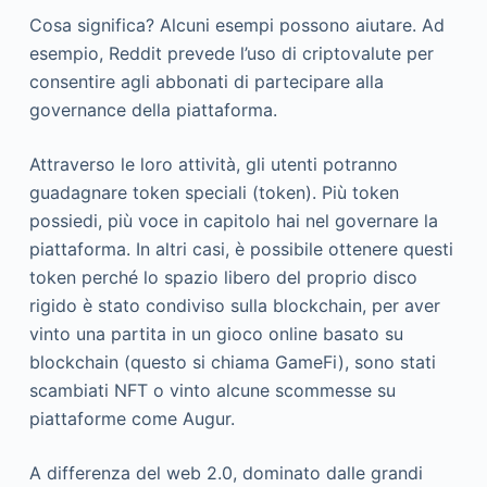
Cosa significa? Alcuni esempi possono aiutare. Ad
esempio, Reddit prevede l’uso di criptovalute per
consentire agli abbonati di partecipare alla
governance della piattaforma.
Attraverso le loro attività, gli utenti potranno
guadagnare token speciali (token). Più token
possiedi, più voce in capitolo hai nel governare la
piattaforma. In altri casi, è possibile ottenere questi
token perché lo spazio libero del proprio disco
rigido è stato condiviso sulla blockchain, per aver
vinto una partita in un gioco online basato su
blockchain (questo si chiama GameFi), sono stati
scambiati NFT o vinto alcune scommesse su
piattaforme come Augur.
A differenza del web 2.0, dominato dalle grandi