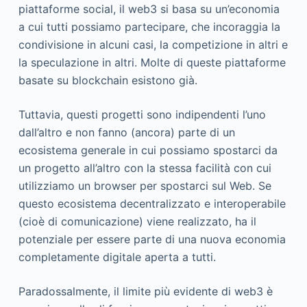
piattaforme social, il web3 si basa su un’economia
a cui tutti possiamo partecipare, che incoraggia la
condivisione in alcuni casi, la competizione in altri e
la speculazione in altri. Molte di queste piattaforme
basate su blockchain esistono già.
Tuttavia, questi progetti sono indipendenti l’uno
dall’altro e non fanno (ancora) parte di un
ecosistema generale in cui possiamo spostarci da
un progetto all’altro con la stessa facilità con cui
utilizziamo un browser per spostarci sul Web. Se
questo ecosistema decentralizzato e interoperabile
(cioè di comunicazione) viene realizzato, ha il
potenziale per essere parte di una nuova economia
completamente digitale aperta a tutti.
Paradossalmente, il limite più evidente di web3 è