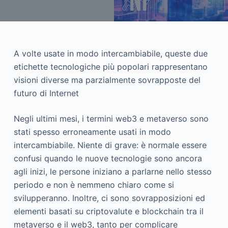
A volte usate in modo intercambiabile, queste due
etichette tecnologiche più popolari rappresentano
visioni diverse ma parzialmente sovrapposte del
futuro di Internet
Negli ultimi mesi, i termini web3 e metaverso sono
stati spesso erroneamente usati in modo
intercambiabile. Niente di grave: è normale essere
confusi quando le nuove tecnologie sono ancora
agli inizi, le persone iniziano a parlarne nello stesso
periodo e non è nemmeno chiaro come si
svilupperanno. Inoltre, ci sono sovrapposizioni ed
elementi basati su criptovalute e blockchain tra il
metaverso e il web3, tanto per complicare