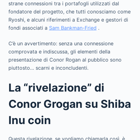
strane connessioni tra i portafogli utilizzati dal
fondatore del progetto, che tutti conosciamo come
Ryoshi, e alcuni riferimenti a Exchange e gestori di
fondi associati a
Sam Bankman-Fried
.
C’è un avvertimento: senza una connessione
comprovata e indiscussa, gli elementi della
presentazione di Conor Rogan al pubblico sono
piuttosto… scarni e inconcludenti.
La “rivelazione” di
Conor Grogan su Shiba
Inu coin
Questa rivelazione, se vogliamo chiamarla così, è