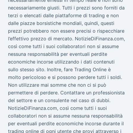
necessariamente giusti. Tutti i prezzi sono forniti da
terzi o elencati dalle piattaforme di trading e non
dalle piazze borsistiche mondiali, quindi, questi
prezzi potrebbero non essere precisi o rispecchiare
l’effettivo prezzo di mercato. NotizieDiFinanza.com,
così come tutti i suoi collaboratori non si assume
nessuna responsabilità per eventuali perdite
economiche incorse utilizzando i dati contenuti
sullo stesso sito. Inoltre, fare Trading Online è
molto pericoloso e si possono perdere tutti i soldi.
Non utilizzare mai somme che non ci si può
permettere di perdere. Contattare un professionista
del settore e un consulente nel caso di dubbi.
NotizieDiFinanza.com, così come tutti i suoi
collaboratori non si assume nessuna responsabilità
per eventuali perdite economiche incorse durante il
trading online di ogni utente che provi attraverso i