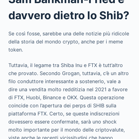
davvero dietro lo Shib?
Se così fosse, sarebbe una delle notizie più ridicole
della storia del mondo crypto, anche per i meme
token.
Tuttavia, il legame tra Shiba Inu e FTX è tutt’altro
che provato. Secondo Grogan, tuttavia, c’è un altro
filo conduttore interessante a sostenerlo, vale a
dire una vendita molto redditizia nel 2021 a favore
di FTX, Huobi, Binance e OKX. Questa operazione
coincide con l’apertura dei perps di SHIB sulla
piattaforma FTX. Certo, se queste indiscrezioni
dovessero essere confermate, sarà uno shock
molto importante per il mondo delle criptovalute,
viste anche le recenti vicissitudini che hanno