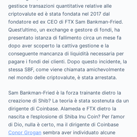
gestisce transazioni quantitative relative alle
criptovalute ed è stata fondata nel 2017 dal
fondatore ed ex CEO di FTX Sam Bankman-Fried.
Quest’ultimo, un exchange e gestore di fondi, ha
presentato istanza di fallimento circa un mese fa
dopo aver scoperto la cattiva gestione e la
conseguente mancanza di liquidità necessaria per
pagare i fondi dei clienti. Dopo questo incidente, la
stessa SBF, come viene chiamata amichevolmente
nel mondo delle criptovalute, è stata arrestata.
Sam Bankman-Fried è la forza trainante dietro la
creazione di Shib? La teoria è stata sostenuta da un
dirigente di Coinbase. Alameda e FTX dietro la
nascita e l’esplosione di Shiba Inu Coin? Per l’amor
di Dio, nulla è certo, ma il dirigente di Coinbase
Conor Grogan
sembra aver individuato alcune