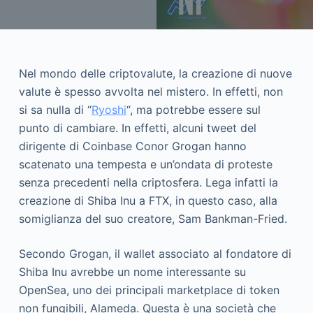
Nel mondo delle criptovalute, la creazione di nuove
valute è spesso avvolta nel mistero. In effetti, non
si sa nulla di “
Ryoshi
“, ma potrebbe essere sul
punto di cambiare. In effetti, alcuni tweet del
dirigente di Coinbase Conor Grogan hanno
scatenato una tempesta e un’ondata di proteste
senza precedenti nella criptosfera. Lega infatti la
creazione di Shiba Inu a FTX, in questo caso, alla
somiglianza del suo creatore, Sam Bankman-Fried.
Secondo Grogan, il wallet associato al fondatore di
Shiba Inu avrebbe un nome interessante su
OpenSea, uno dei principali marketplace di token
non fungibili, Alameda. Questa è una società che