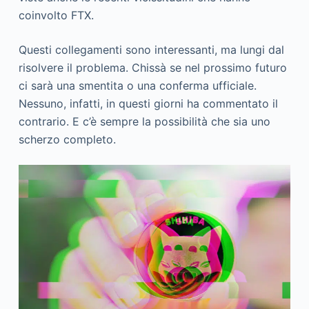
coinvolto FTX.
Questi collegamenti sono interessanti, ma lungi dal
risolvere il problema. Chissà se nel prossimo futuro
ci sarà una smentita o una conferma ufficiale.
Nessuno, infatti, in questi giorni ha commentato il
contrario. E c’è sempre la possibilità che sia uno
scherzo completo.