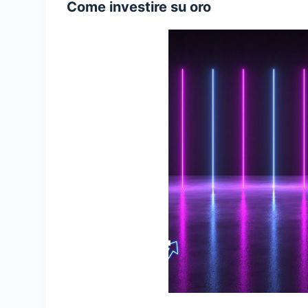
Come investire su oro