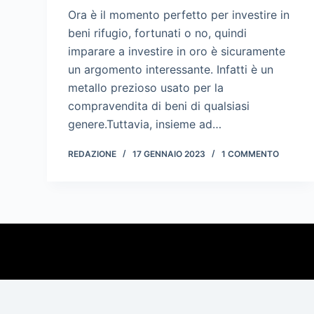
Ora è il momento perfetto per investire in
beni rifugio, fortunati o no, quindi
imparare a investire in oro è sicuramente
un argomento interessante. Infatti è un
metallo prezioso usato per la
compravendita di beni di qualsiasi
genere.Tuttavia, insieme ad…
REDAZIONE
17 GENNAIO 2023
1 COMMENTO