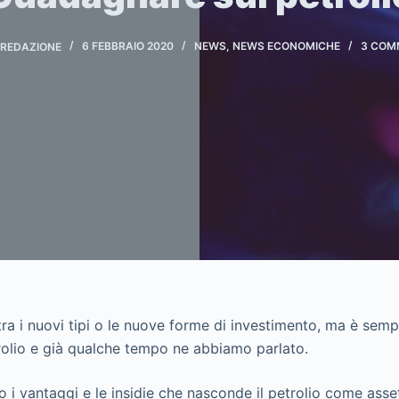
REDAZIONE
6 FEBBRAIO 2020
NEWS
,
NEWS ECONOMICHE
3 COM
ra i nuovi tipi o le nuove forme di investimento, ma è semp
olio e già qualche tempo ne abbiamo parlato.
 i vantaggi e le insidie che nasconde il petrolio come asset