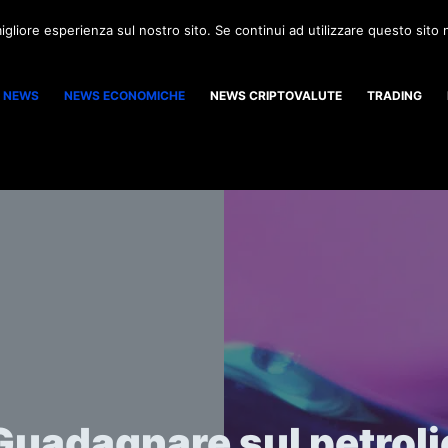
igliore esperienza sul nostro sito. Se continui ad utilizzare questo sito
NEWS
NEWS ECONOMICHE
NEWS CRIPTOVALUTE
TRADING
Guadagnare sul petroli