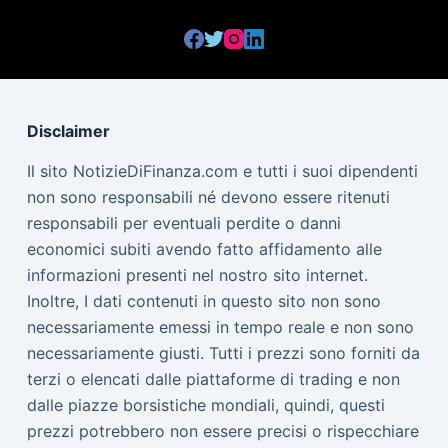
Disclaimer
Il sito NotizieDiFinanza.com e tutti i suoi dipendenti
non sono responsabili né devono essere ritenuti
responsabili per eventuali perdite o danni
economici subiti avendo fatto affidamento alle
informazioni presenti nel nostro sito internet.
Inoltre, I dati contenuti in questo sito non sono
necessariamente emessi in tempo reale e non sono
necessariamente giusti. Tutti i prezzi sono forniti da
terzi o elencati dalle piattaforme di trading e non
dalle piazze borsistiche mondiali, quindi, questi
prezzi potrebbero non essere precisi o rispecchiare