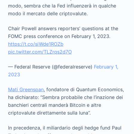
modo, sembra che la Fed influenzerà in qualche
modo il mercato delle criptovalute.
Chair Powell answers reporters’ questions at the
FOMC press conference on February 1, 2023.
https://t.co/siWde1ROZb
pic.twitter.com/TLZrqs2d7O
— Federal Reserve (@federalreserve)
February 1,
2023
Mati Greenspan
, fondatore di Quantum Economics,
ha dichiarato: “Sembra probabile che l’inazione dei
banchieri centrali manderà Bitcoin e altre
criptovalute direttamente sulla luna”.
In precedenza, il miliardario degli hedge fund Paul