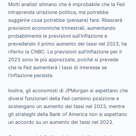
Molti analisti stimano che è improbabile che la Fed
intraprenda un’azione politica, ma potrebbe
suggerire cosa potrebbe (pensare) fare. Rilascerà
previsioni economiche trimestrali, aumentando
probabilmente le previsioni sull’inflazione e
prevedendo il primo aumento dei tassi nel 2023, ha
riferito la CNBC. Le previsioni sull’inflazione per il
2023 sono le più apprezzate, poiché si prevede
che la Fed aumenterà i tassi di interesse se
l’inflazione persiste.
Inoltre, gli economisti di JPMorgan si aspettano che
diversi funzionari della Fed cambino posizione e
sostengano un aumento dei tassi nel 2023, mentre
gli strateghi della Bank of America non si aspettano
un accordo su un aumento dei tassi nel 2023.