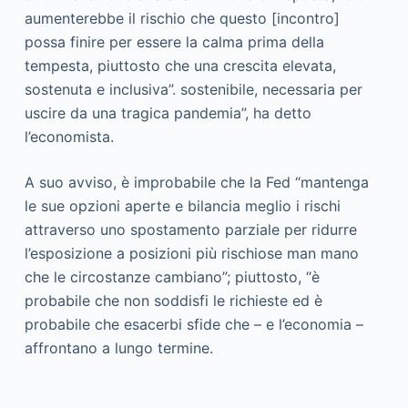
aumenterebbe il rischio che questo [incontro]
possa finire per essere la calma prima della
tempesta, piuttosto che una crescita elevata,
sostenuta e inclusiva”. sostenibile, necessaria per
uscire da una tragica pandemia”, ha detto
l’economista.
A suo avviso, è improbabile che la Fed “mantenga
le sue opzioni aperte e bilancia meglio i rischi
attraverso uno spostamento parziale per ridurre
l’esposizione a posizioni più rischiose man mano
che le circostanze cambiano”; piuttosto, “è
probabile che non soddisfi le richieste ed è
probabile che esacerbi sfide che – e l’economia –
affrontano a lungo termine.