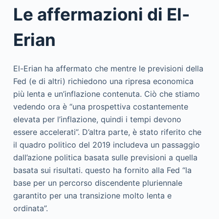
Le affermazioni di El-
Erian
El-Erian ha affermato che mentre le previsioni della
Fed (e di altri) richiedono una ripresa economica
più lenta e un’inflazione contenuta. Ciò che stiamo
vedendo ora è “una prospettiva costantemente
elevata per l’inflazione, quindi i tempi devono
essere accelerati”. D’altra parte, è stato riferito che
il quadro politico del 2019 includeva un passaggio
dall’azione politica basata sulle previsioni a quella
basata sui risultati. questo ha fornito alla Fed “la
base per un percorso discendente pluriennale
garantito per una transizione molto lenta e
ordinata”.