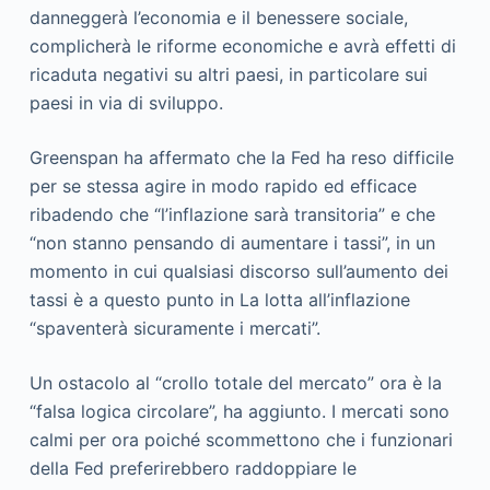
danneggerà l’economia e il benessere sociale,
complicherà le riforme economiche e avrà effetti di
ricaduta negativi su altri paesi, in particolare sui
paesi in via di sviluppo.
Greenspan ha affermato che la Fed ha reso difficile
per se stessa agire in modo rapido ed efficace
ribadendo che “l’inflazione sarà transitoria” e che
“non stanno pensando di aumentare i tassi”, in un
momento in cui qualsiasi discorso sull’aumento dei
tassi è a questo punto in La lotta all’inflazione
“spaventerà sicuramente i mercati”.
Un ostacolo al “crollo totale del mercato” ora è la
“falsa logica circolare”, ha aggiunto. I mercati sono
calmi per ora poiché scommettono che i funzionari
della Fed preferirebbero raddoppiare le