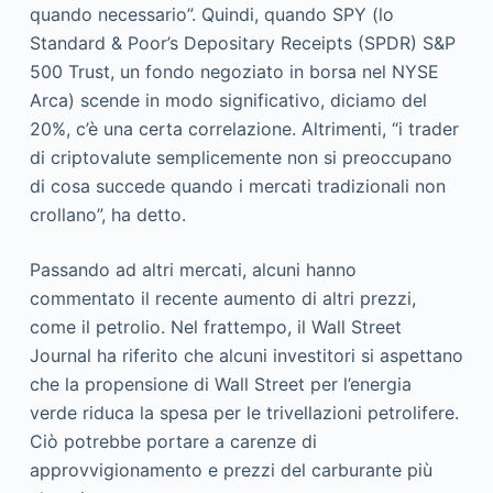
quando necessario”. Quindi, quando SPY (lo
Standard & Poor’s Depositary Receipts (SPDR) S&P
500 Trust, un fondo negoziato in borsa nel NYSE
Arca) scende in modo significativo, diciamo del
20%, c’è una certa correlazione. Altrimenti, “i trader
di criptovalute semplicemente non si preoccupano
di cosa succede quando i mercati tradizionali non
crollano”, ha detto.
Passando ad altri mercati, alcuni hanno
commentato il recente aumento di altri prezzi,
come il petrolio. Nel frattempo, il Wall Street
Journal ha riferito che alcuni investitori si aspettano
che la propensione di Wall Street per l’energia
verde riduca la spesa per le trivellazioni petrolifere.
Ciò potrebbe portare a carenze di
approvvigionamento e prezzi del carburante più