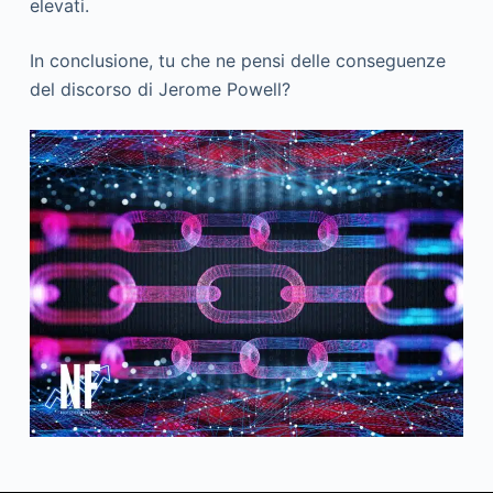
elevati.
In conclusione, tu che ne pensi delle conseguenze
del discorso di Jerome Powell?