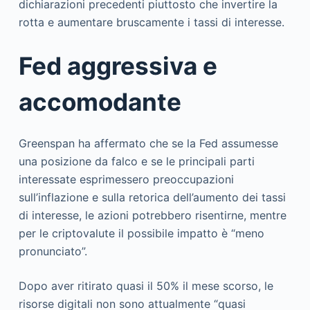
dichiarazioni precedenti piuttosto che invertire la
rotta e aumentare bruscamente i tassi di interesse.
Fed aggressiva e
accomodante
Greenspan ha affermato che se la Fed assumesse
una posizione da falco e se le principali parti
interessate esprimessero preoccupazioni
sull’inflazione e sulla retorica dell’aumento dei tassi
di interesse, le azioni potrebbero risentirne, mentre
per le criptovalute il possibile impatto è “meno
pronunciato”.
Dopo aver ritirato quasi il 50% il mese scorso, le
risorse digitali non sono attualmente “quasi