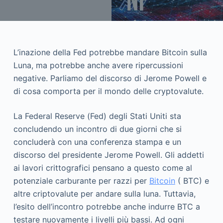
L’inazione della Fed potrebbe mandare Bitcoin sulla
Luna, ma potrebbe anche avere ripercussioni
negative. Parliamo del discorso di Jerome Powell e
di cosa comporta per il mondo delle cryptovalute.
La Federal Reserve (Fed) degli Stati Uniti sta
concludendo un incontro di due giorni che si
concluderà con una conferenza stampa e un
discorso del presidente Jerome Powell. Gli addetti
ai lavori crittografici pensano a questo come al
potenziale carburante per razzi per
Bitcoin
( BTC) e
altre criptovalute per andare sulla luna. Tuttavia,
l’esito dell’incontro potrebbe anche indurre BTC a
testare nuovamente i livelli più bassi. Ad ogni