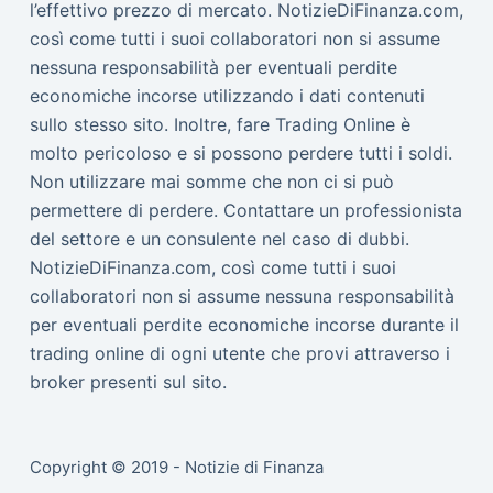
l’effettivo prezzo di mercato. NotizieDiFinanza.com,
così come tutti i suoi collaboratori non si assume
nessuna responsabilità per eventuali perdite
economiche incorse utilizzando i dati contenuti
sullo stesso sito. Inoltre, fare Trading Online è
molto pericoloso e si possono perdere tutti i soldi.
Non utilizzare mai somme che non ci si può
permettere di perdere. Contattare un professionista
del settore e un consulente nel caso di dubbi.
NotizieDiFinanza.com, così come tutti i suoi
collaboratori non si assume nessuna responsabilità
per eventuali perdite economiche incorse durante il
trading online di ogni utente che provi attraverso i
broker presenti sul sito.
Copyright © 2019 - Notizie di Finanza