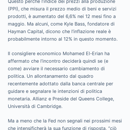
Questo perché l’indice dei prezzi alla produzione
(PPI), che misura il prezzo medio di beni e servizi
prodotti, è aumentato del 6,6% nei 12 mesi fino a
maggio. Ma alcuni, come Kyle Bass, fondatore di
Hayman Capital, dicono che l’inflazione reale è
probabilmente intorno al 12% in questo momento.
Il consigliere economico Mohamed El-Erian ha
affermato che l’incontro deciderà quindi se (e
come) avviare il necessario cambiamento di
politica. Un allontanamento dal quadro
recentemente adottato dalla banca centrale per
guidare e segnalare le intenzioni di politica
monetaria. Allianz e Preside del Queens College,
Università di Cambridge.
Ma a meno che la Fed non segnali nei prossimi mesi
che intensificherà la sua funzione di risposta, “ciò