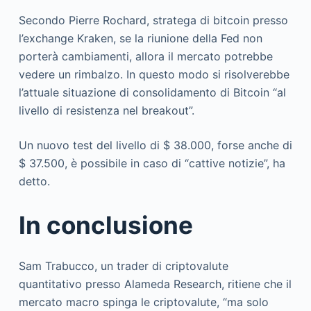
Secondo Pierre Rochard, stratega di bitcoin presso
l’exchange Kraken, se la riunione della Fed non
porterà cambiamenti, allora il mercato potrebbe
vedere un rimbalzo. In questo modo si risolverebbe
l’attuale situazione di consolidamento di Bitcoin “al
livello di resistenza nel breakout”.
Un nuovo test del livello di $ 38.000, forse anche di
$ 37.500, è possibile in caso di “cattive notizie”, ha
detto.
In conclusione
Sam Trabucco, un trader di criptovalute
quantitativo presso Alameda Research, ritiene che il
mercato macro spinga le criptovalute, “ma solo