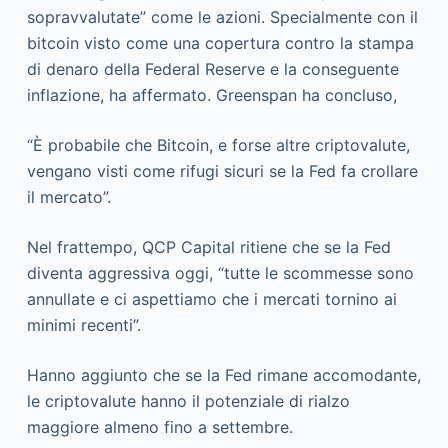
sopravvalutate” come le azioni. Specialmente con il
bitcoin visto come una copertura contro la stampa
di denaro della Federal Reserve e la conseguente
inflazione, ha affermato. Greenspan ha concluso,
“È probabile che Bitcoin, e forse altre criptovalute,
vengano visti come rifugi sicuri se la Fed fa crollare
il mercato”.
Nel frattempo, QCP Capital ritiene che se la Fed
diventa aggressiva oggi, “tutte le scommesse sono
annullate e ci aspettiamo che i mercati tornino ai
minimi recenti”.
Hanno aggiunto che se la Fed rimane accomodante,
le criptovalute hanno il potenziale di rialzo
maggiore almeno fino a settembre.