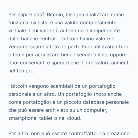
Per capire cos’è Bitcoin, bisogna analizzare come
funziona. Questa, è una valuta completamente
virtuale il cui valore è autonomo e indipendente
dalle banche centrali. I bitcoin hanno valore e
vengono scambiati tra le parti. Puoi utilizzare i tuoi
bitcoin per acquistare beni e servizi online, oppure
puoi conservarli e sperare che il loro valore aumenti
nel tempo.
I bitcoin vengono scambiati da un portafoglio
personale a un altro. Un portafoglio (noto anche
come portafoglio) è un piccolo database personale
che può essere archiviato su un computer,
smartphone, tablet o nel cloud.
Per altro, non può essere contraffatto. La creazione