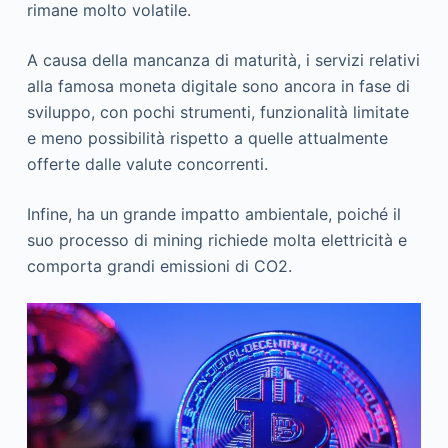
rimane molto volatile.
A causa della mancanza di maturità, i servizi relativi
alla famosa moneta digitale sono ancora in fase di
sviluppo, con pochi strumenti, funzionalità limitate
e meno possibilità rispetto a quelle attualmente
offerte dalle valute concorrenti.
Infine, ha un grande impatto ambientale, poiché il
suo processo di mining richiede molta elettricità e
comporta grandi emissioni di CO2.