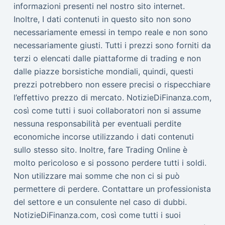
informazioni presenti nel nostro sito internet.
Inoltre, I dati contenuti in questo sito non sono
necessariamente emessi in tempo reale e non sono
necessariamente giusti. Tutti i prezzi sono forniti da
terzi o elencati dalle piattaforme di trading e non
dalle piazze borsistiche mondiali, quindi, questi
prezzi potrebbero non essere precisi o rispecchiare
l’effettivo prezzo di mercato. NotizieDiFinanza.com,
così come tutti i suoi collaboratori non si assume
nessuna responsabilità per eventuali perdite
economiche incorse utilizzando i dati contenuti
sullo stesso sito. Inoltre, fare Trading Online è
molto pericoloso e si possono perdere tutti i soldi.
Non utilizzare mai somme che non ci si può
permettere di perdere. Contattare un professionista
del settore e un consulente nel caso di dubbi.
NotizieDiFinanza.com, così come tutti i suoi