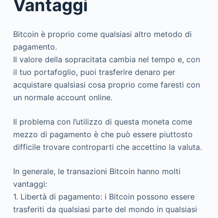
Vantaggi
Bitcoin è proprio come qualsiasi altro metodo di
pagamento.
Il valore della sopracitata cambia nel tempo e, con
il tuo portafoglio, puoi trasferire denaro per
acquistare qualsiasi cosa proprio come faresti con
un normale account online.
Il problema con l’utilizzo di questa moneta come
mezzo di pagamento è che può essere piuttosto
difficile trovare controparti che accettino la valuta.
In generale, le transazioni Bitcoin hanno molti
vantaggi:
1. Libertà di pagamento: i Bitcoin possono essere
trasferiti da qualsiasi parte del mondo in qualsiasi