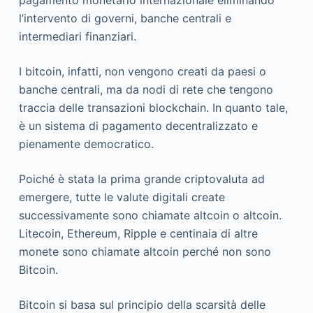
l’intervento di governi, banche centrali e
intermediari finanziari.
I bitcoin, infatti, non vengono creati da paesi o
banche centrali, ma da nodi di rete che tengono
traccia delle transazioni blockchain. In quanto tale,
è un sistema di pagamento decentralizzato e
pienamente democratico.
Poiché è stata la prima grande criptovaluta ad
emergere, tutte le valute digitali create
successivamente sono chiamate altcoin o altcoin.
Litecoin, Ethereum, Ripple e centinaia di altre
monete sono chiamate altcoin perché non sono
Bitcoin.
Bitcoin si basa sul principio della scarsità delle