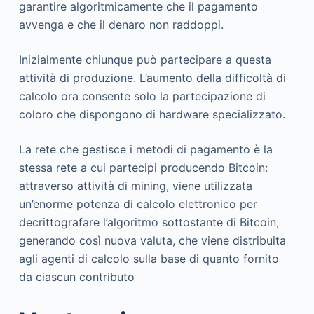
garantire algoritmicamente che il pagamento
avvenga e che il denaro non raddoppi.
Inizialmente chiunque può partecipare a questa
attività di produzione. L’aumento della difficoltà di
calcolo ora consente solo la partecipazione di
coloro che dispongono di hardware specializzato.
La rete che gestisce i metodi di pagamento è la
stessa rete a cui partecipi producendo Bitcoin:
attraverso attività di mining, viene utilizzata
un’enorme potenza di calcolo elettronico per
decrittografare l’algoritmo sottostante di Bitcoin,
generando così nuova valuta, che viene distribuita
agli agenti di calcolo sulla base di quanto fornito
da ciascun contributo