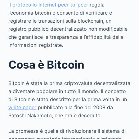
Il
protocollo Internet peer-to-peer
regola
l’economia bitcoin e consente di verificare e
registrare le transazioni sulla blockchain, un
registro pubblico decentralizzato non modificabile
che garantisce la trasparenza e l’affidabilità delle
informazioni registrate.
Cosa è Bitcoin
Bitcoin è stata la prima criptovaluta decentralizzata
a diventare popolare in tutto il mondo. Il concetto
di Bitcoin è stato descritto per la prima volta in un
white paper
pubblicato alla fine del 2008 da
Satoshi Nakamoto, che ora è deceduto.
La promessa è quella di rivoluzionare il sistema di
pagamento monetario internazionale eliminando