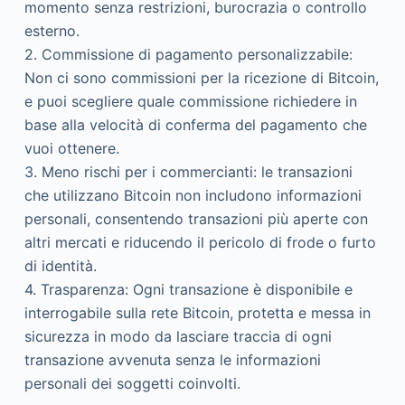
momento senza restrizioni, burocrazia o controllo
esterno.
2. Commissione di pagamento personalizzabile:
Non ci sono commissioni per la ricezione di Bitcoin,
e puoi scegliere quale commissione richiedere in
base alla velocità di conferma del pagamento che
vuoi ottenere.
3. Meno rischi per i commercianti: le transazioni
che utilizzano Bitcoin non includono informazioni
personali, consentendo transazioni più aperte con
altri mercati e riducendo il pericolo di frode o furto
di identità.
4. Trasparenza: Ogni transazione è disponibile e
interrogabile sulla rete Bitcoin, protetta e messa in
sicurezza in modo da lasciare traccia di ogni
transazione avvenuta senza le informazioni
personali dei soggetti coinvolti.