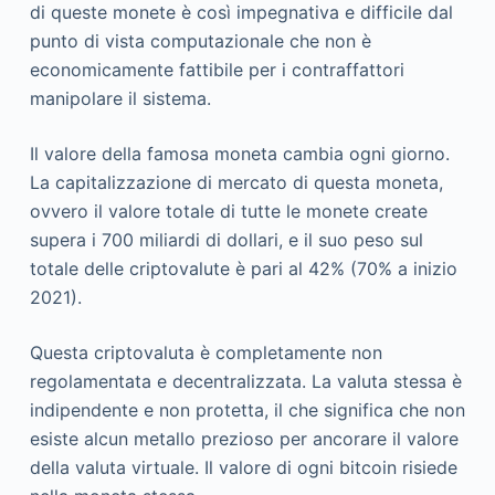
di queste monete è così impegnativa e difficile dal
punto di vista computazionale che non è
economicamente fattibile per i contraffattori
manipolare il sistema.
Il valore della famosa moneta cambia ogni giorno.
La capitalizzazione di mercato di questa moneta,
ovvero il valore totale di tutte le monete create
supera i 700 miliardi di dollari, e il suo peso sul
totale delle criptovalute è pari al 42% (70% a inizio
2021).
Questa criptovaluta è completamente non
regolamentata e decentralizzata. La valuta stessa è
indipendente e non protetta, il che significa che non
esiste alcun metallo prezioso per ancorare il valore
della valuta virtuale. Il valore di ogni bitcoin risiede