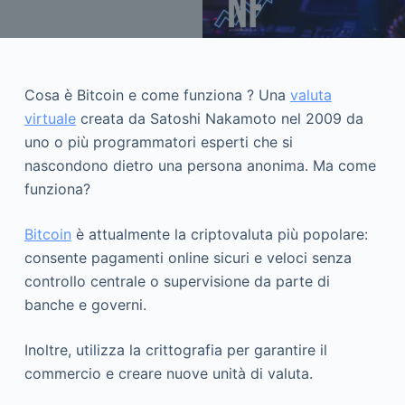
Cosa è Bitcoin e come funziona ? Una
valuta
virtuale
creata da Satoshi Nakamoto nel 2009 da
uno o più programmatori esperti che si
nascondono dietro una persona anonima. Ma come
funziona?
Bitcoin
è attualmente la criptovaluta più popolare:
consente pagamenti online sicuri e veloci senza
controllo centrale o supervisione da parte di
banche e governi.
Inoltre, utilizza la crittografia per garantire il
commercio e creare nuove unità di valuta.