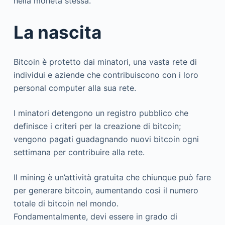
nella moneta stessa.
La nascita
Bitcoin è protetto dai minatori, una vasta rete di
individui e aziende che contribuiscono con i loro
personal computer alla sua rete.
I minatori detengono un registro pubblico che
definisce i criteri per la creazione di bitcoin;
vengono pagati guadagnando nuovi bitcoin ogni
settimana per contribuire alla rete.
Il mining è un’attività gratuita che chiunque può fare
per generare bitcoin, aumentando così il numero
totale di bitcoin nel mondo.
Fondamentalmente, devi essere in grado di