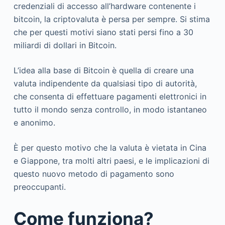
credenziali di accesso all’hardware contenente i
bitcoin, la criptovaluta è persa per sempre. Si stima
che per questi motivi siano stati persi fino a 30
miliardi di dollari in Bitcoin.
L’idea alla base di Bitcoin è quella di creare una
valuta indipendente da qualsiasi tipo di autorità,
che consenta di effettuare pagamenti elettronici in
tutto il mondo senza controllo, in modo istantaneo
e anonimo.
È per questo motivo che la valuta è vietata in Cina
e Giappone, tra molti altri paesi, e le implicazioni di
questo nuovo metodo di pagamento sono
preoccupanti.
Come funziona?