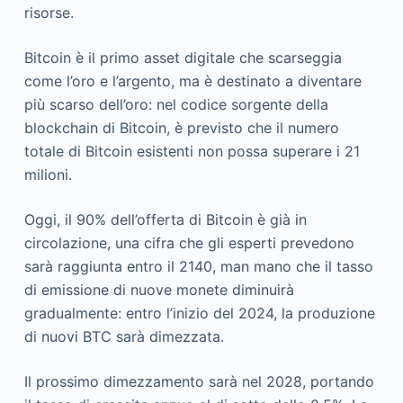
risorse.
Bitcoin è il primo asset digitale che scarseggia
come l’oro e l’argento, ma è destinato a diventare
più scarso dell’oro: nel codice sorgente della
blockchain di Bitcoin, è previsto che il numero
totale di Bitcoin esistenti non possa superare i 21
milioni.
Oggi, il 90% dell’offerta di Bitcoin è già in
circolazione, una cifra che gli esperti prevedono
sarà raggiunta entro il 2140, man mano che il tasso
di emissione di nuove monete diminuirà
gradualmente: entro l’inizio del 2024, la produzione
di nuovi BTC sarà dimezzata.
Il prossimo dimezzamento sarà nel 2028, portando