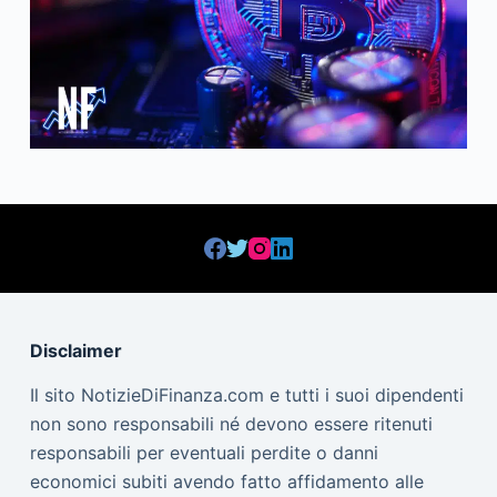
Disclaimer
Il sito NotizieDiFinanza.com e tutti i suoi dipendenti
non sono responsabili né devono essere ritenuti
responsabili per eventuali perdite o danni
economici subiti avendo fatto affidamento alle