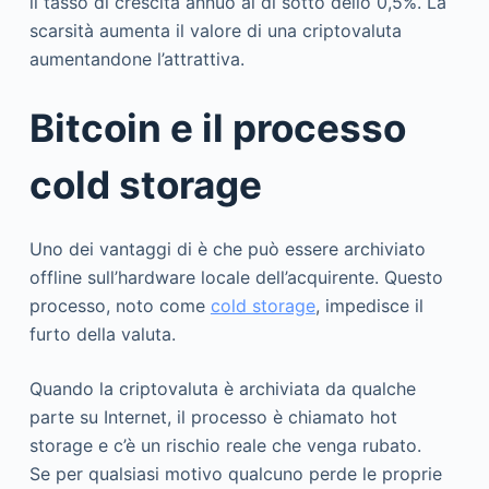
il tasso di crescita annuo al di sotto dello 0,5%. La
scarsità aumenta il valore di una criptovaluta
aumentandone l’attrattiva.
Bitcoin e il processo
cold storage
Uno dei vantaggi di è che può essere archiviato
offline sull’hardware locale dell’acquirente. Questo
processo, noto come
cold storage
, impedisce il
furto della valuta.
Quando la criptovaluta è archiviata da qualche
parte su Internet, il processo è chiamato hot
storage e c’è un rischio reale che venga rubato.
Se per qualsiasi motivo qualcuno perde le proprie