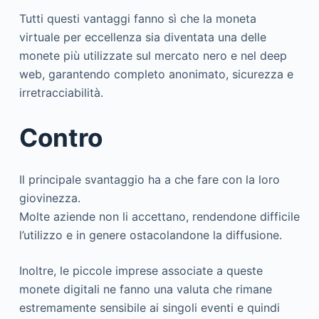
Tutti questi vantaggi fanno sì che la moneta
virtuale per eccellenza sia diventata una delle
monete più utilizzate sul mercato nero e nel deep
web, garantendo completo anonimato, sicurezza e
irretracciabilità.
Contro
Il principale svantaggio ha a che fare con la loro
giovinezza.
Molte aziende non li accettano, rendendone difficile
l’utilizzo e in genere ostacolandone la diffusione.
Inoltre, le piccole imprese associate a queste
monete digitali ne fanno una valuta che rimane
estremamente sensibile ai singoli eventi e quindi