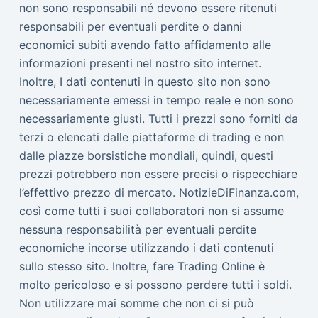
non sono responsabili né devono essere ritenuti
responsabili per eventuali perdite o danni
economici subiti avendo fatto affidamento alle
informazioni presenti nel nostro sito internet.
Inoltre, I dati contenuti in questo sito non sono
necessariamente emessi in tempo reale e non sono
necessariamente giusti. Tutti i prezzi sono forniti da
terzi o elencati dalle piattaforme di trading e non
dalle piazze borsistiche mondiali, quindi, questi
prezzi potrebbero non essere precisi o rispecchiare
l’effettivo prezzo di mercato. NotizieDiFinanza.com,
così come tutti i suoi collaboratori non si assume
nessuna responsabilità per eventuali perdite
economiche incorse utilizzando i dati contenuti
sullo stesso sito. Inoltre, fare Trading Online è
molto pericoloso e si possono perdere tutti i soldi.
Non utilizzare mai somme che non ci si può