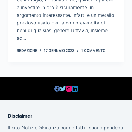
a investire in oro è sicuramente un
argomento interessante. Infatti è un metallo
prezioso usato per la compravendita di
beni di qualsiasi genere.Tuttavia, insieme
ad…
REDAZIONE
17 GENNAIO 2023
1 COMMENTO
Disclaimer
Il sito NotizieDiFinanza.com e tutti i suoi dipendenti