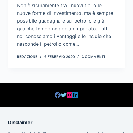
Non è sicuramente tra i nuovi tipi o le
nuove forme di investimento, ma è sempre
possibile guadagnare sul petrolio e già
qualche tempo ne abbiamo parlato. Tutti
noi conosciamo i vantaggi e le insidie che
nasconde il petrolio come…
REDAZIONE
6 FEBBRAIO 2020
3 COMMENTI
Disclaimer