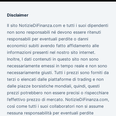
Disclaimer
Il sito NotizieDiFinanza.com e tutti i suoi dipendenti
non sono responsabili né devono essere ritenuti
responsabili per eventuali perdite o danni
economici subiti avendo fatto affidamento alle
informazioni presenti nel nostro sito internet.
Inoltre, I dati contenuti in questo sito non sono
necessariamente emessi in tempo reale e non sono
necessariamente giusti. Tutti i prezzi sono forniti da
terzi o elencati dalle piattaforme di trading e non
dalle piazze borsistiche mondiali, quindi, questi
prezzi potrebbero non essere precisi o rispecchiare
l’effettivo prezzo di mercato. NotizieDiFinanza.com,
così come tutti i suoi collaboratori non si assume
nessuna responsabilità per eventuali perdite