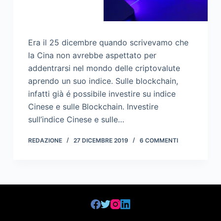
Era il 25 dicembre quando scrivevamo che
la Cina non avrebbe aspettato per
addentrarsi nel mondo delle criptovalute
aprendo un suo indice. Sulle blockchain,
infatti già é possibile investire su indice
Cinese e sulle Blockchain. Investire
sull’indice Cinese e sulle…
REDAZIONE
27 DICEMBRE 2019
6 COMMENTI