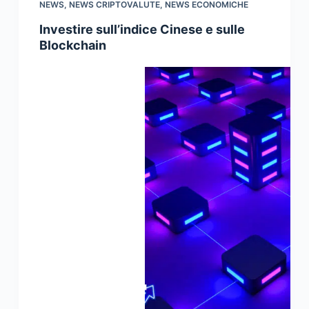
NEWS
,
NEWS CRIPTOVALUTE
,
NEWS ECONOMICHE
Investire sull’indice Cinese e sulle
Blockchain