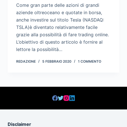
Come gran parte delle azioni di grandi
aziende oltreoceano e quotate in borsa,
anche investire sul titolo Tesla (NASDAQ:
TSLA)è diventato relativamente facile
grazie alla possibilità di fare trading online.
L’obiettivo di questo articolo è fornire al
lettore la possibilità…
REDAZIONE
5 FEBBRAIO 2020
1 COMMENTO
Disclaimer