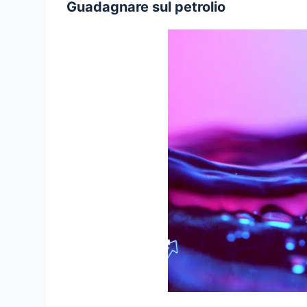
Guadagnare sul petrolio