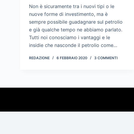
Non è sicuramente tra i nuovi tipi o le
nuove forme di investimento, ma è
sempre possibile guadagnare sul petrolio
e già qualche tempo ne abbiamo parlato.
Tutti noi conosciamo i vantaggi e le
insidie che nasconde il petrolio come…
REDAZIONE
6 FEBBRAIO 2020
3 COMMENTI