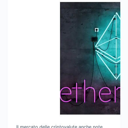
Il mercato delle criptovalute anche note