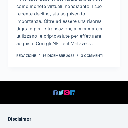
come monete virtuali, nonostante il suo
recente declino, sta acquisendo
importanza. Oltre ad essere una risorsa
digitale per le transazioni, alcuni marchi
utilizzano le criptovalute per effettuare
acquisti. Con gli NFT e il Metaverso,…
REDAZIONE
16 DICEMBRE 2022
3 COMMENTI
Disclaimer