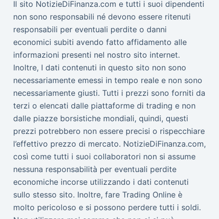
Il sito NotizieDiFinanza.com e tutti i suoi dipendenti
non sono responsabili né devono essere ritenuti
responsabili per eventuali perdite o danni
economici subiti avendo fatto affidamento alle
informazioni presenti nel nostro sito internet.
Inoltre, I dati contenuti in questo sito non sono
necessariamente emessi in tempo reale e non sono
necessariamente giusti. Tutti i prezzi sono forniti da
terzi o elencati dalle piattaforme di trading e non
dalle piazze borsistiche mondiali, quindi, questi
prezzi potrebbero non essere precisi o rispecchiare
l’effettivo prezzo di mercato. NotizieDiFinanza.com,
così come tutti i suoi collaboratori non si assume
nessuna responsabilità per eventuali perdite
economiche incorse utilizzando i dati contenuti
sullo stesso sito. Inoltre, fare Trading Online è
molto pericoloso e si possono perdere tutti i soldi.