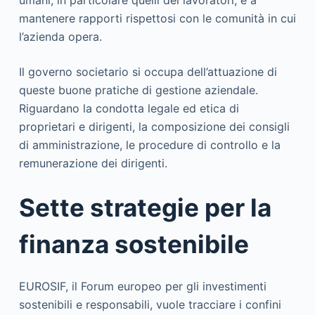
umani, in particolare quelli dei lavoratori, e a
mantenere rapporti rispettosi con le comunità in cui
l’azienda opera.
Il governo societario si occupa dell’attuazione di
queste buone pratiche di gestione aziendale.
Riguardano la condotta legale ed etica di
proprietari e dirigenti, la composizione dei consigli
di amministrazione, le procedure di controllo e la
remunerazione dei dirigenti.
Sette strategie per la
finanza sostenibile
EUROSIF, il Forum europeo per gli investimenti
sostenibili e responsabili, vuole tracciare i confini