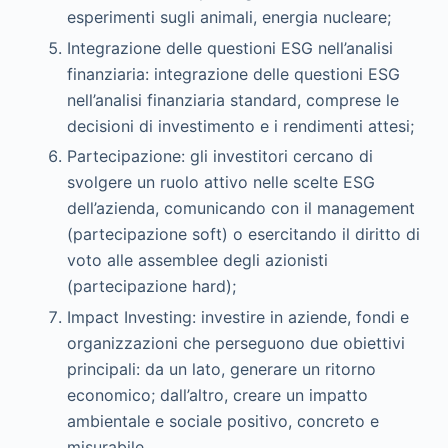
esperimenti sugli animali, energia nucleare;
Integrazione delle questioni ESG nell’analisi
finanziaria: integrazione delle questioni ESG
nell’analisi finanziaria standard, comprese le
decisioni di investimento e i rendimenti attesi;
Partecipazione: gli investitori cercano di
svolgere un ruolo attivo nelle scelte ESG
dell’azienda, comunicando con il management
(partecipazione soft) o esercitando il diritto di
voto alle assemblee degli azionisti
(partecipazione hard);
Impact Investing: investire in aziende, fondi e
organizzazioni che perseguono due obiettivi
principali: da un lato, generare un ritorno
economico; dall’altro, creare un impatto
ambientale e sociale positivo, concreto e
misurabile.