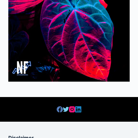
Disclaimer