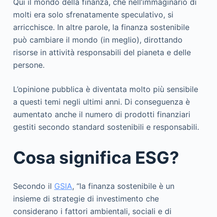
Qui il mondo della finanza, che nell’immaginario di
molti era solo sfrenatamente speculativo, si
arricchisce. In altre parole, la finanza sostenibile
può cambiare il mondo (in meglio), dirottando
risorse in attività responsabili del pianeta e delle
persone.
L’opinione pubblica è diventata molto più sensibile
a questi temi negli ultimi anni. Di conseguenza è
aumentato anche il numero di prodotti finanziari
gestiti secondo standard sostenibili e responsabili.
Cosa significa ESG?
Secondo il
GSIA
, “la finanza sostenibile è un
insieme di strategie di investimento che
considerano i fattori ambientali, sociali e di