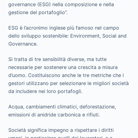
governance (ESG) nella composizione e nella
gestione del portafoglio”.
ESG è l’acronimo inglese più famoso nel campo
dello sviluppo sostenibile: Environment, Social and
Governance.
Si tratta di tre sensibilità diverse, ma tutte
necessarie per sostenere una crescita a misura
d’uomo. Costituiscono anche le tre metriche che i
gestori utilizzano per selezionare le migliori società
da includere nei loro portafogli.
Acqua, cambiamenti climatici, deforestazione,
emissioni di anidride carbonica e rifiuti.
Società significa impegno a rispettare i diritti