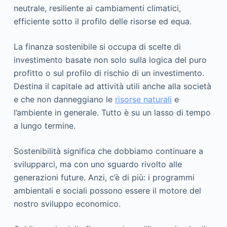
neutrale, resiliente ai cambiamenti climatici,
efficiente sotto il profilo delle risorse ed equa.
La finanza sostenibile si occupa di scelte di
investimento basate non solo sulla logica del puro
profitto o sul profilo di rischio di un investimento.
Destina il capitale ad attività utili anche alla società
e che non danneggiano le
risorse naturali
e
l’ambiente in generale. Tutto è su un lasso di tempo
a lungo termine.
Sostenibilità significa che dobbiamo continuare a
svilupparci, ma con uno sguardo rivolto alle
generazioni future. Anzi, c’è di più: i programmi
ambientali e sociali possono essere il motore del
nostro sviluppo economico.