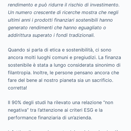
rendimento e può ridurre il rischio di investimento.
Un numero crescente di ricerche mostra che negli
ultimi anni i prodotti finanziari sostenibili hanno
generato rendimenti che hanno eguagliato o
addirittura superato i fondi tradizionali.
Quando si parla di etica e sostenibilità, ci sono
ancora molti luoghi comuni e pregiudizi. La finanza
sostenibile è stata a lungo considerata sinonimo di
filantropia. Inoltre, le persone pensano ancora che
fare del bene al nostro pianeta sia un sacrificio.
corretta!
Il 90% degli studi ha rilevato una relazione “non
negativa” tra l’attenzione ai criteri ESG e la
performance finanziaria di un’azienda.