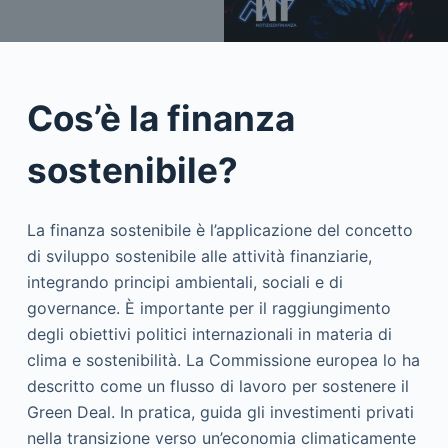
Cos’è la finanza
sostenibile?
La finanza sostenibile è l’applicazione del concetto
di sviluppo sostenibile alle attività finanziarie,
integrando principi ambientali, sociali e di
governance. È importante per il raggiungimento
degli obiettivi politici internazionali in materia di
clima e sostenibilità. La Commissione europea lo ha
descritto come un flusso di lavoro per sostenere il
Green Deal. In pratica, guida gli investimenti privati ​​
nella transizione verso un’economia climaticamente