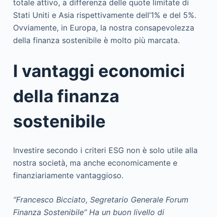
totale attivo, a differenza delle quote limitate di
Stati Uniti e Asia rispettivamente dell’1% e del 5%.
Ovviamente, in Europa, la nostra consapevolezza
della finanza sostenibile è molto più marcata.
I vantaggi economici
della finanza
sostenibile
Investire secondo i criteri ESG non è solo utile alla
nostra società, ma anche economicamente e
finanziariamente vantaggioso.
“Francesco Bicciato, Segretario Generale Forum
Finanza Sostenibile” Ha un buon livello di