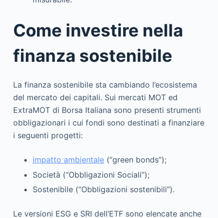
Come investire nella
finanza sostenibile
La finanza sostenibile sta cambiando l’ecosistema
del mercato dei capitali. Sui mercati MOT ed
ExtraMOT di Borsa Italiana sono presenti strumenti
obbligazionari i cui fondi sono destinati a finanziare
i seguenti progetti:
impatto ambientale
(“green bonds”);
Società (“Obbligazioni Sociali”);
Sostenibile (“Obbligazioni sostenibili”).
Le versioni ESG e SRI dell’ETF sono elencate anche