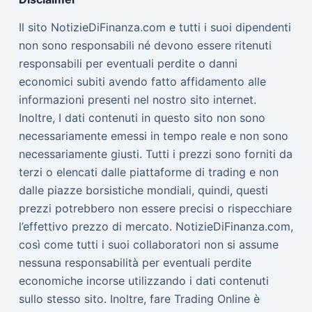
Il sito NotizieDiFinanza.com e tutti i suoi dipendenti
non sono responsabili né devono essere ritenuti
responsabili per eventuali perdite o danni
economici subiti avendo fatto affidamento alle
informazioni presenti nel nostro sito internet.
Inoltre, I dati contenuti in questo sito non sono
necessariamente emessi in tempo reale e non sono
necessariamente giusti. Tutti i prezzi sono forniti da
terzi o elencati dalle piattaforme di trading e non
dalle piazze borsistiche mondiali, quindi, questi
prezzi potrebbero non essere precisi o rispecchiare
l’effettivo prezzo di mercato. NotizieDiFinanza.com,
così come tutti i suoi collaboratori non si assume
nessuna responsabilità per eventuali perdite
economiche incorse utilizzando i dati contenuti
sullo stesso sito. Inoltre, fare Trading Online è