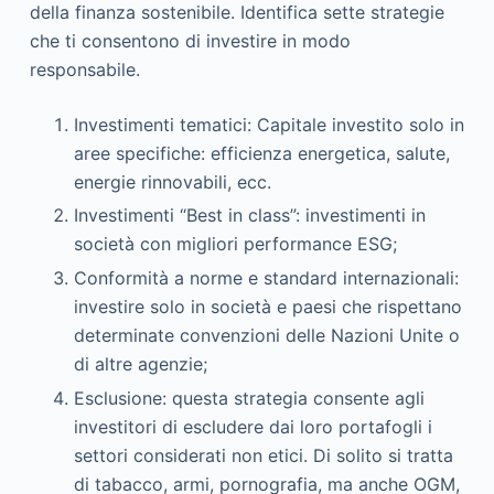
della finanza sostenibile. Identifica sette strategie
che ti consentono di investire in modo
responsabile.
Investimenti tematici: Capitale investito solo in
aree specifiche: efficienza energetica, salute,
energie rinnovabili, ecc.
Investimenti “Best in class”: investimenti in
società con migliori performance ESG;
Conformità a norme e standard internazionali:
investire solo in società e paesi che rispettano
determinate convenzioni delle Nazioni Unite o
di altre agenzie;
Esclusione: questa strategia consente agli
investitori di escludere dai loro portafogli i
settori considerati non etici. Di solito si tratta
di tabacco, armi, pornografia, ma anche OGM,