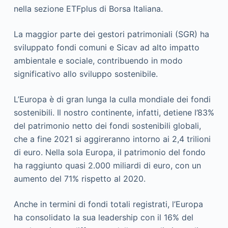
nella sezione ETFplus di Borsa Italiana.
La maggior parte dei gestori patrimoniali (SGR) ha
sviluppato fondi comuni e Sicav ad alto impatto
ambientale e sociale, contribuendo in modo
significativo allo sviluppo sostenibile.
L’Europa è di gran lunga la culla mondiale dei fondi
sostenibili. Il nostro continente, infatti, detiene l’83%
del patrimonio netto dei fondi sostenibili globali,
che a fine 2021 si aggireranno intorno ai 2,4 trilioni
di euro. Nella sola Europa, il patrimonio del fondo
ha raggiunto quasi 2.000 miliardi di euro, con un
aumento del 71% rispetto al 2020.
Anche in termini di fondi totali registrati, l’Europa
ha consolidato la sua leadership con il 16% del