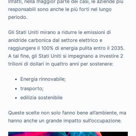
Infatti, nella maggior parte dei casi, le aziende più
responsabili sono anche le più forti nel lungo
periodo.
Gli Stati Uniti mirano a ridurre le emissioni di
anidride carbonica dal settore elettrico e
raggiungere il 100% di energia pulita entro il 2035.
A tal fine, gli Stati Uniti si impegnano a investire 2
trilioni di dollari in quattro anni per sostenere:
Energia rinnovabile;
trasporto;
edilizia sostenibile
Queste scelte non solo fanno bene all’ambiente, ma
hanno anche un grande impatto sull’occupazione.