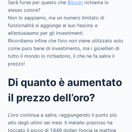
Sarà forse per questo che
Bitcoin
richiama lo
stesso colore?
Non lo sappiamo, ma un numero limitato di
funzionalità si aggiunge al suo fascino e
all’entusiasmo per gli investimenti.
Ricordiamo infine che l’oro non viene utilizzato solo
come puro bene di investimento, ma i gioiellieri di
tutto il mondo lo richiedono, il che ne fa salire il
prezzo!
Di quanto è aumentato
il prezzo dell’oro?
L’oro continua a salire, raggiungendo il punto più
alto degli ultimi sei mesi. Il metallo prezioso ha
toccato il picco di 1.849 dollari l’oncia la mattina