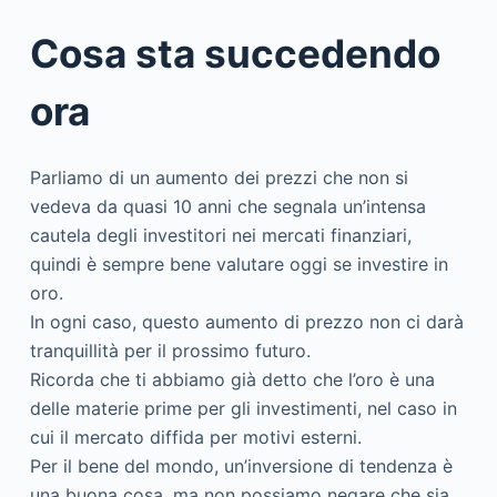
Cosa sta succedendo
ora
Parliamo di un aumento dei prezzi che non si
vedeva da quasi 10 anni che segnala un’intensa
cautela degli investitori nei mercati finanziari,
quindi è sempre bene valutare oggi se investire in
oro.
In ogni caso, questo aumento di prezzo non ci darà
tranquillità per il prossimo futuro.
Ricorda che ti abbiamo già detto che l’oro è una
delle materie prime per gli investimenti, nel caso in
cui il mercato diffida per motivi esterni.
Per il bene del mondo, un’inversione di tendenza è
una buona cosa, ma non possiamo negare che sia