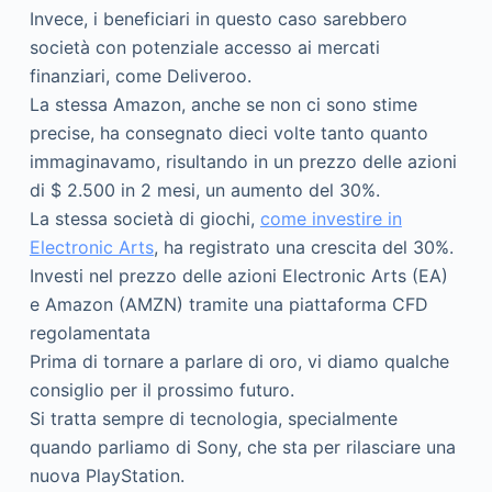
Invece, i beneficiari in questo caso sarebbero
società con potenziale accesso ai mercati
finanziari, come Deliveroo.
La stessa Amazon, anche se non ci sono stime
precise, ha consegnato dieci volte tanto quanto
immaginavamo, risultando in un prezzo delle azioni
di $ 2.500 in 2 mesi, un aumento del 30%.
La stessa società di giochi,
come investire in
Electronic Arts
, ha registrato una crescita del 30%.
Investi nel prezzo delle azioni Electronic Arts (EA)
e Amazon (AMZN) tramite una piattaforma CFD
regolamentata
Prima di tornare a parlare di oro, vi diamo qualche
consiglio per il prossimo futuro.
Si tratta sempre di tecnologia, specialmente
quando parliamo di Sony, che sta per rilasciare una
nuova PlayStation.