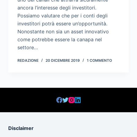
ancora l’interesse degli investitori.
Possiamo valutare che per i conti degli
investitori potrà essere un’opportunità.
Nonostante non sia un asset innovativo
come potrebbe essere la canapa nel
settore…
REDAZIONE
20 DICEMBRE 2019
1 COMMENTO
Disclaimer