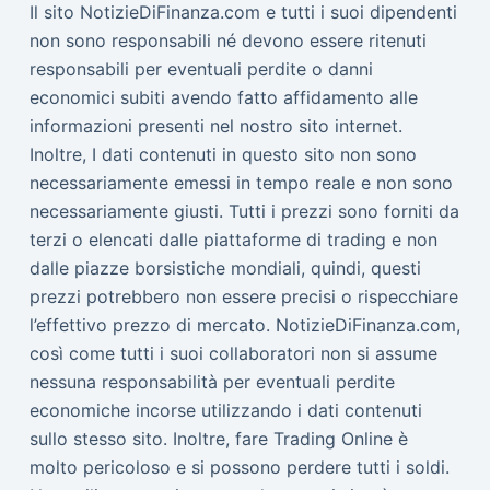
Il sito NotizieDiFinanza.com e tutti i suoi dipendenti
non sono responsabili né devono essere ritenuti
responsabili per eventuali perdite o danni
economici subiti avendo fatto affidamento alle
informazioni presenti nel nostro sito internet.
Inoltre, I dati contenuti in questo sito non sono
necessariamente emessi in tempo reale e non sono
necessariamente giusti. Tutti i prezzi sono forniti da
terzi o elencati dalle piattaforme di trading e non
dalle piazze borsistiche mondiali, quindi, questi
prezzi potrebbero non essere precisi o rispecchiare
l’effettivo prezzo di mercato. NotizieDiFinanza.com,
così come tutti i suoi collaboratori non si assume
nessuna responsabilità per eventuali perdite
economiche incorse utilizzando i dati contenuti
sullo stesso sito. Inoltre, fare Trading Online è
molto pericoloso e si possono perdere tutti i soldi.