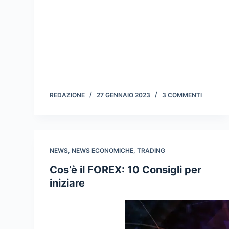
REDAZIONE
27 GENNAIO 2023
3 COMMENTI
NEWS
,
NEWS ECONOMICHE
,
TRADING
Cos’è il FOREX: 10 Consigli per
iniziare