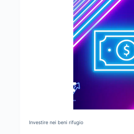
Investire nei beni rifugio