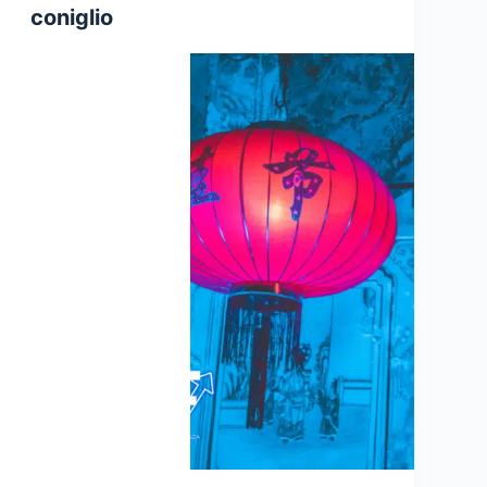
coniglio