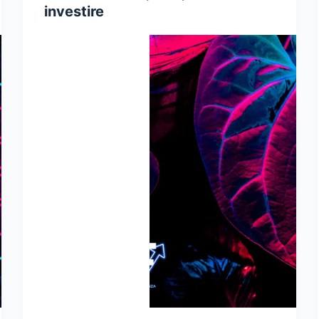
investire