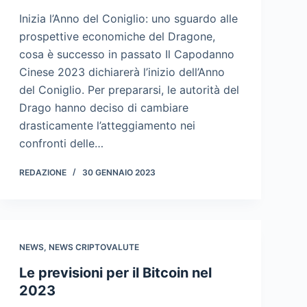
Inizia l’Anno del Coniglio: uno sguardo alle
prospettive economiche del Dragone,
cosa è successo in passato Il Capodanno
Cinese 2023 dichiarerà l’inizio dell’Anno
del Coniglio. Per prepararsi, le autorità del
Drago hanno deciso di cambiare
drasticamente l’atteggiamento nei
confronti delle…
REDAZIONE
30 GENNAIO 2023
NEWS
,
NEWS CRIPTOVALUTE
Le previsioni per il Bitcoin nel
2023