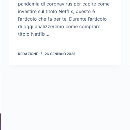
pandemia di coronavirus per capire come
investire sul titolo Netflix, questo è
l’articolo che fa per te. Durante l’articolo
di oggi analizzeremo come comprare
titolo Netflix…
REDAZIONE
26 GENNAIO 2023