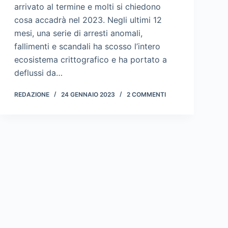
arrivato al termine e molti si chiedono
cosa accadrà nel 2023. Negli ultimi 12
mesi, una serie di arresti anomali,
fallimenti e scandali ha scosso l’intero
ecosistema crittografico e ha portato a
deflussi da…
REDAZIONE
24 GENNAIO 2023
2 COMMENTI