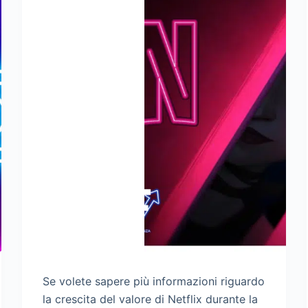
Se volete sapere più informazioni riguardo
la crescita del valore di Netflix durante la