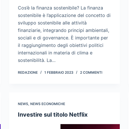
Cos’è la finanza sostenibile? La finanza
sostenibile è l’applicazione del concetto di
sviluppo sostenibile alle attività
finanziarie, integrando principi ambientali,
sociali e di governance. È importante per
il raggiungimento degli obiettivi politici
internazionali in materia di clima e
sostenibilità. La…
REDAZIONE
1 FEBBRAIO 2023
2 COMMENTI
NEWS
,
NEWS ECONOMICHE
Investire sul titolo Netflix