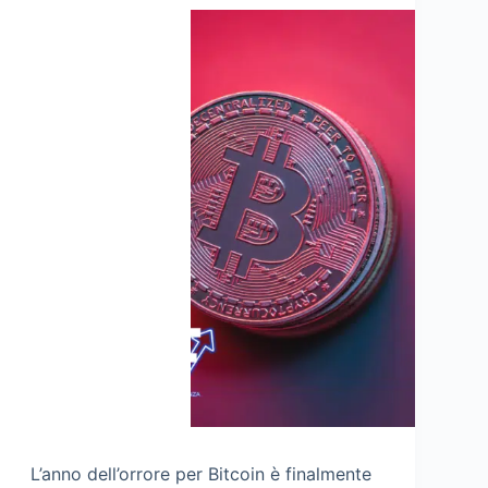
L’anno dell’orrore per Bitcoin è finalmente