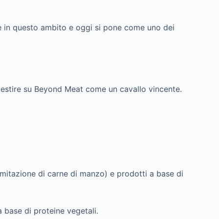
re in questo ambito e oggi si pone come uno dei
nvestire su Beyond Meat come un cavallo vincente.
(imitazione di carne di manzo) e prodotti a base di
 base di proteine vegetali.