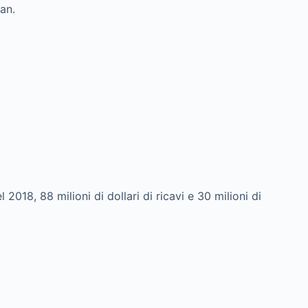
an.
 2018, 88 milioni di dollari di ricavi e 30 milioni di