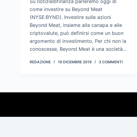
Su notiziedifinanza parleremo oggi di
come investire su Beyond Meat
(NYSE:BYND). Investire sulle azioni
Beyond Meat, insieme alla canapa e alle
criptovalute, può definirsi come un buon
argomento di investimento. Per chi non la
conoscesse, Beyond Meat è una società…
REDAZIONE
19 DICEMBRE 2019
3 COMMENTI