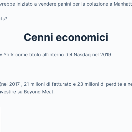
vrebbe iniziato a vendere panini per la colazione a Manhatt
uts?
Cenni economici
 York come titolo all’interno del Nasdaq nel 2019.
.
el 2017 , 21 milioni di fatturato e 23 milioni di perdite e nel
nvestire su Beyond Meat.