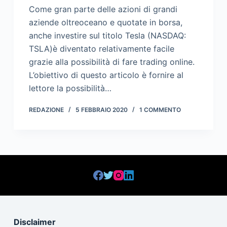
Come gran parte delle azioni di grandi
aziende oltreoceano e quotate in borsa,
anche investire sul titolo Tesla (NASDAQ:
TSLA)è diventato relativamente facile
grazie alla possibilità di fare trading online.
L’obiettivo di questo articolo è fornire al
lettore la possibilità…
REDAZIONE
5 FEBBRAIO 2020
1 COMMENTO
Disclaimer