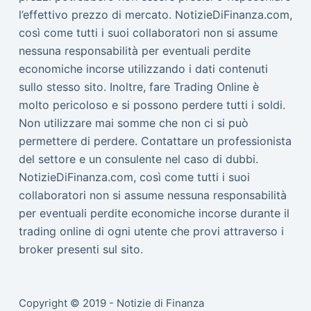
l’effettivo prezzo di mercato. NotizieDiFinanza.com,
così come tutti i suoi collaboratori non si assume
nessuna responsabilità per eventuali perdite
economiche incorse utilizzando i dati contenuti
sullo stesso sito. Inoltre, fare Trading Online è
molto pericoloso e si possono perdere tutti i soldi.
Non utilizzare mai somme che non ci si può
permettere di perdere. Contattare un professionista
del settore e un consulente nel caso di dubbi.
NotizieDiFinanza.com, così come tutti i suoi
collaboratori non si assume nessuna responsabilità
per eventuali perdite economiche incorse durante il
trading online di ogni utente che provi attraverso i
broker presenti sul sito.
Copyright © 2019 - Notizie di Finanza