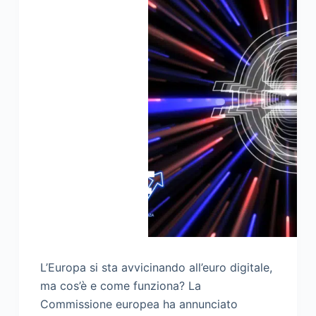
L’Europa si sta avvicinando all’euro digitale,
ma cos’è e come funziona? La
Commissione europea ha annunciato