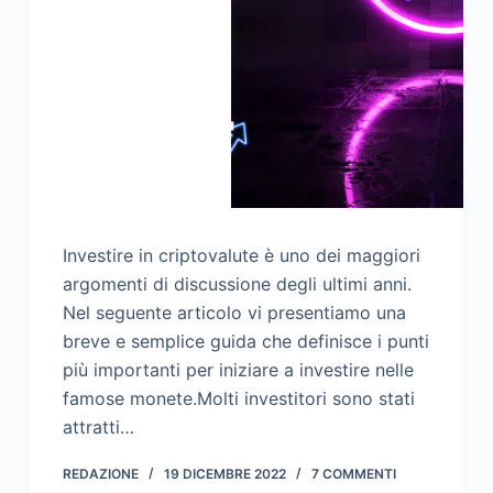
Investire in criptovalute è uno dei maggiori
argomenti di discussione degli ultimi anni.
Nel seguente articolo vi presentiamo una
breve e semplice guida che definisce i punti
più importanti per iniziare a investire nelle
famose monete.Molti investitori sono stati
attratti…
REDAZIONE
19 DICEMBRE 2022
7 COMMENTI