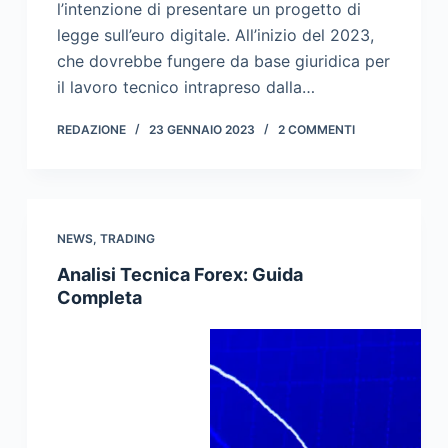
l’intenzione di presentare un progetto di
legge sull’euro digitale. All’inizio del 2023,
che dovrebbe fungere da base giuridica per
il lavoro tecnico intrapreso dalla…
REDAZIONE
23 GENNAIO 2023
2 COMMENTI
NEWS
,
TRADING
Analisi Tecnica Forex: Guida
Completa