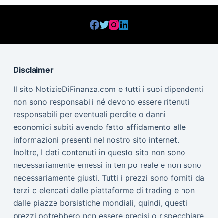
Disclaimer
Il sito NotizieDiFinanza.com e tutti i suoi dipendenti
non sono responsabili né devono essere ritenuti
responsabili per eventuali perdite o danni
economici subiti avendo fatto affidamento alle
informazioni presenti nel nostro sito internet.
Inoltre, I dati contenuti in questo sito non sono
necessariamente emessi in tempo reale e non sono
necessariamente giusti. Tutti i prezzi sono forniti da
terzi o elencati dalle piattaforme di trading e non
dalle piazze borsistiche mondiali, quindi, questi
prezzi potrebbero non essere precisi o rispecchiare