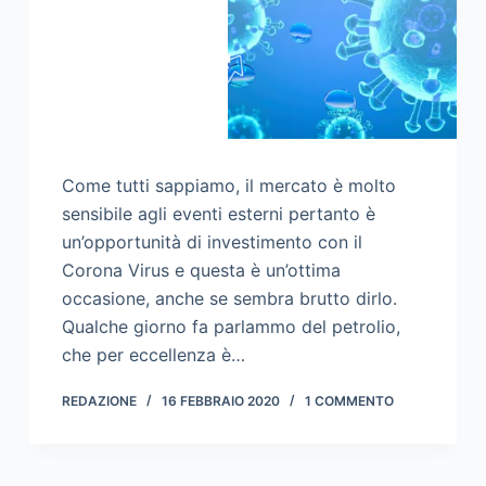
Come tutti sappiamo, il mercato è molto
sensibile agli eventi esterni pertanto è
un’opportunità di investimento con il
Corona Virus e questa è un’ottima
occasione, anche se sembra brutto dirlo.
Qualche giorno fa parlammo del petrolio,
che per eccellenza è…
REDAZIONE
16 FEBBRAIO 2020
1 COMMENTO