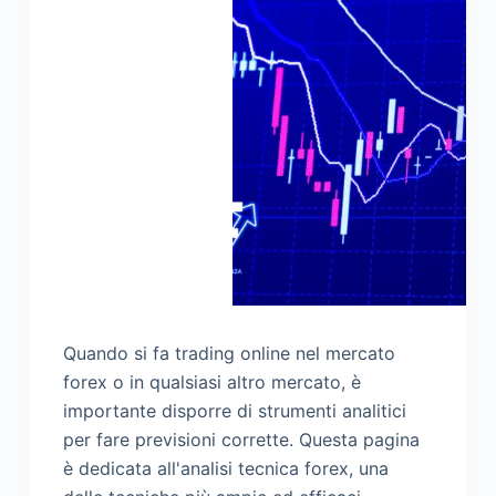
Quando si fa trading online nel mercato
forex o in qualsiasi altro mercato, è
importante disporre di strumenti analitici
per fare previsioni corrette. Questa pagina
è dedicata all'analisi tecnica forex, una