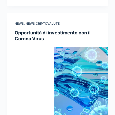
NEWS
,
NEWS CRIPTOVALUTE
Opportunità di investimento con il
Corona Virus