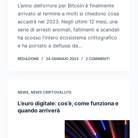
L’anno dell’orrore per Bitcoin è finalmente
arrivato al termine e molti si chiedono cosa
accadrà nel 2023. Negli ultimi 12 mesi, una
serie di arresti anomali, fallimenti e scandali
ha scosso l’intero ecosistema crittografico
e ha portato a deflussi da…
REDAZIONE
24 GENNAIO 2023
2 COMMENTI
NEWS
,
NEWS CRIPTOVALUTE
L’euro digitale: cos’è, come funziona e
quando arriverà