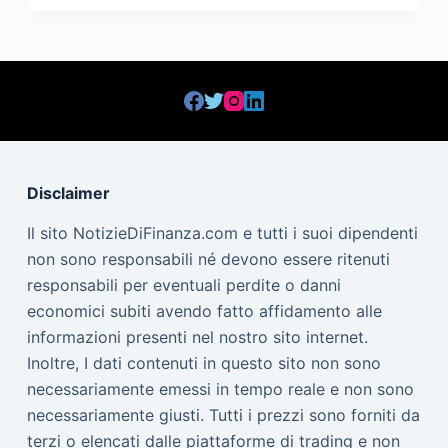
Disclaimer
Il sito NotizieDiFinanza.com e tutti i suoi dipendenti
non sono responsabili né devono essere ritenuti
responsabili per eventuali perdite o danni
economici subiti avendo fatto affidamento alle
informazioni presenti nel nostro sito internet.
Inoltre, I dati contenuti in questo sito non sono
necessariamente emessi in tempo reale e non sono
necessariamente giusti. Tutti i prezzi sono forniti da
terzi o elencati dalle piattaforme di trading e non