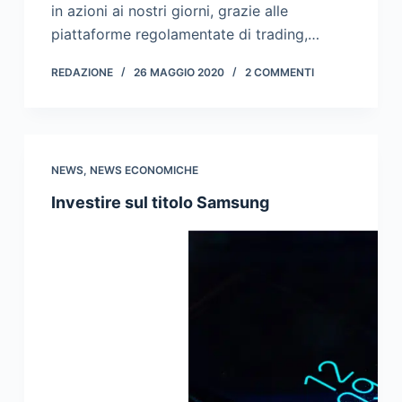
in azioni ai nostri giorni, grazie alle
piattaforme regolamentate di trading,…
REDAZIONE
26 MAGGIO 2020
2 COMMENTI
NEWS
,
NEWS ECONOMICHE
Investire sul titolo Samsung