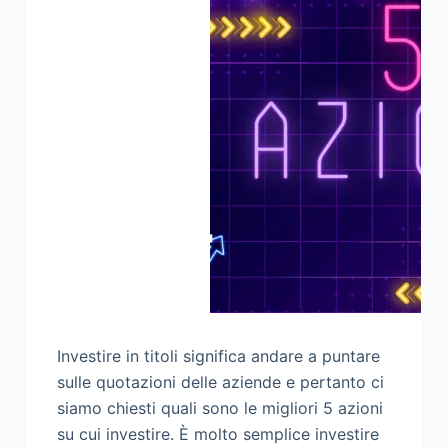
Investire in titoli significa andare a puntare
sulle quotazioni delle aziende e pertanto ci
siamo chiesti quali sono le migliori 5 azioni
su cui investire. È molto semplice investire