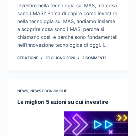
Investire nella tecnologia sui MAS, ma cosa
sono i MAS? Prima di capire come investire
nella tecnologia sui MAS, andiamo insieme
a scoprire cosa sono i MAS, perché si
chiamano cosi, e perché sono fondamentali
nell’innovazione tecnologica di oggi. I…
REDAZIONE
29 GIUGNO 2020
2 COMMENTI
NEWS
,
NEWS ECONOMICHE
Le migliori 5 azioni su cui investire