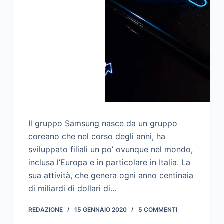
Il gruppo Samsung nasce da un gruppo
coreano che nel corso degli anni, ha
sviluppato filiali un po’ ovunque nel mondo,
inclusa l’Europa e in particolare in Italia. La
sua attività, che genera ogni anno centinaia
di miliardi di dollari di…
REDAZIONE
15 GENNAIO 2020
5 COMMENTI