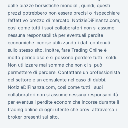
dalle piazze borsistiche mondiali, quindi, questi
prezzi potrebbero non essere precisi o rispecchiare
l’effettivo prezzo di mercato. NotizieDiFinanza.com,
così come tutti i suoi collaboratori non si assume
nessuna responsabilità per eventuali perdite
economiche incorse utilizzando i dati contenuti
sullo stesso sito. Inoltre, fare Trading Online è
molto pericoloso e si possono perdere tutti i soldi.
Non utilizzare mai somme che non ci si può
permettere di perdere. Contattare un professionista
del settore e un consulente nel caso di dubbi.
NotizieDiFinanza.com, così come tutti i suoi
collaboratori non si assume nessuna responsabilità
per eventuali perdite economiche incorse durante il
trading online di ogni utente che provi attraverso i
broker presenti sul sito.