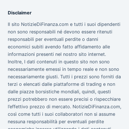
Disclaimer
Il sito NotizieDiFinanza.com e tutti i suoi dipendenti
non sono responsabili né devono essere ritenuti
responsabili per eventuali perdite o danni
economici subiti avendo fatto affidamento alle
informazioni presenti nel nostro sito internet.
Inoltre, I dati contenuti in questo sito non sono
necessariamente emessi in tempo reale e non sono
necessariamente giusti. Tutti i prezzi sono forniti da
terzi o elencati dalle piattaforme di trading e non
dalle piazze borsistiche mondiali, quindi, questi
prezzi potrebbero non essere precisi o rispecchiare
l’effettivo prezzo di mercato. NotizieDiFinanza.com,
così come tutti i suoi collaboratori non si assume
nessuna responsabilità per eventuali perdite