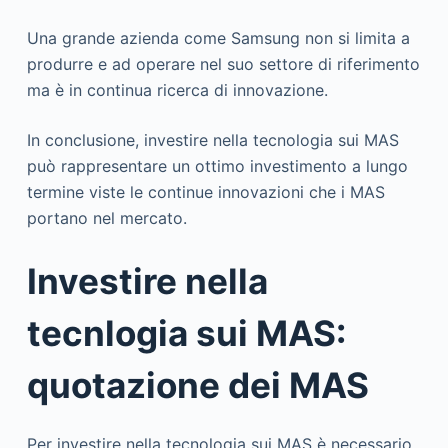
Una grande azienda come Samsung non si limita a
produrre e ad operare nel suo settore di riferimento
ma è in continua ricerca di innovazione.
In conclusione, investire nella tecnologia sui MAS
può rappresentare un ottimo investimento a lungo
termine viste le continue innovazioni che i MAS
portano nel mercato.
Investire nella
tecnlogia sui MAS:
quotazione dei MAS
Per investire nella tecnologia sui MAS è necessario