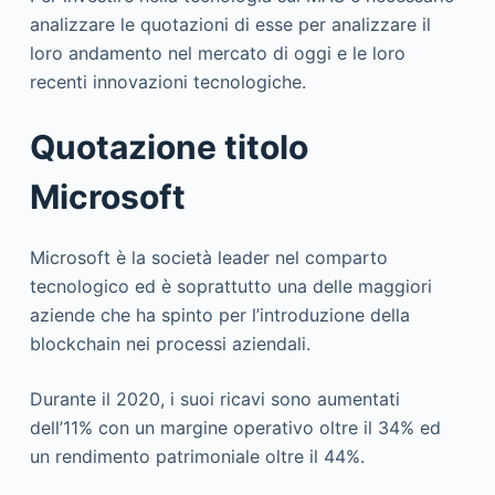
analizzare le quotazioni di esse per analizzare il
loro andamento nel mercato di oggi e le loro
recenti innovazioni tecnologiche.
Quotazione titolo
Microsoft
Microsoft è la società leader nel comparto
tecnologico ed è soprattutto una delle maggiori
aziende che ha spinto per l’introduzione della
blockchain nei processi aziendali.
Durante il 2020, i suoi ricavi sono aumentati
dell’11% con un margine operativo oltre il 34% ed
un rendimento patrimoniale oltre il 44%.