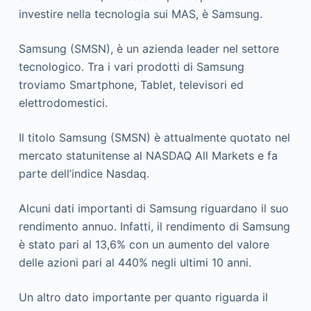
investire nella tecnologia sui MAS, è Samsung.
Samsung (SMSN), è un azienda leader nel settore
tecnologico. Tra i vari prodotti di Samsung
troviamo Smartphone, Tablet, televisori ed
elettrodomestici.
Il titolo Samsung (SMSN) è attualmente quotato nel
mercato statunitense al NASDAQ All Markets e fa
parte dell’indice Nasdaq.
Alcuni dati importanti di Samsung riguardano il suo
rendimento annuo. Infatti, il rendimento di Samsung
è stato pari al 13,6% con un aumento del valore
delle azioni pari al 440% negli ultimi 10 anni.
Un altro dato importante per quanto riguarda il