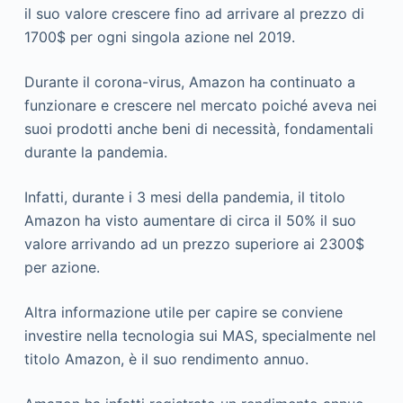
il suo valore crescere fino ad arrivare al prezzo di
1700$ per ogni singola azione nel 2019.
Durante il corona-virus, Amazon ha continuato a
funzionare e crescere nel mercato poiché aveva nei
suoi prodotti anche beni di necessità, fondamentali
durante la pandemia.
Infatti, durante i 3 mesi della pandemia, il titolo
Amazon ha visto aumentare di circa il 50% il suo
valore arrivando ad un prezzo superiore ai 2300$
per azione.
Altra informazione utile per capire se conviene
investire nella tecnologia sui MAS, specialmente nel
titolo Amazon, è il suo rendimento annuo.