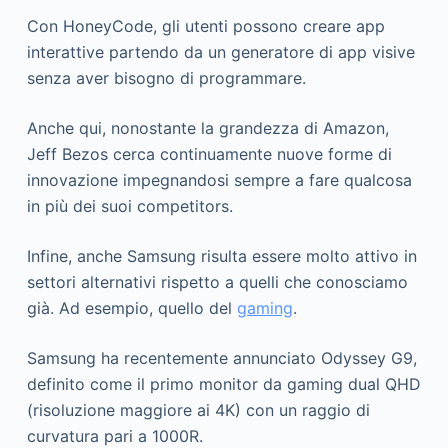
Con HoneyCode, gli utenti possono creare app
interattive partendo da un generatore di app visive
senza aver bisogno di programmare.
Anche qui, nonostante la grandezza di Amazon,
Jeff Bezos cerca continuamente nuove forme di
innovazione impegnandosi sempre a fare qualcosa
in più dei suoi competitors.
Infine, anche Samsung risulta essere molto attivo in
settori alternativi rispetto a quelli che conosciamo
già. Ad esempio, quello del
gaming
.
Samsung ha recentemente annunciato Odyssey G9,
definito come il primo monitor da gaming dual QHD
(risoluzione maggiore ai 4K) con un raggio di
curvatura pari a 1000R.