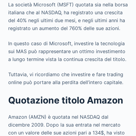
La società Microsoft (MSFT) quotata sia nella borsa
italiana che al NASDAQ, ha registrato una crescita
del 40% negli ultimi due mesi, e negli ultimi anni ha
registrato un aumento del 760% delle sue azioni.
In questo caso di Microsoft, investire la tecnologia
sui MAS può rappresentare un ottimo investimento
a lungo termine vista la continua crescita del titolo.
Tuttavia, vi ricordiamo che investire e fare trading
online può portare alla perdita dell’intero capitale.
Quotazione titolo Amazon
Amazon (AMZN) è quotata nel NASDAQ dal
dicembre 2009. Dopo la sua entrata nel mercato
con un valore delle sue azioni pari a 134$, ha visto