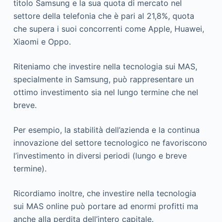
titolo Samsung e la sua quota di mercato nel
settore della telefonia che è pari al 21,8%, quota
che supera i suoi concorrenti come Apple, Huawei,
Xiaomi e Oppo.
Riteniamo che investire nella tecnologia sui MAS,
specialmente in Samsung, può rappresentare un
ottimo investimento sia nel lungo termine che nel
breve.
Per esempio, la stabilità dell’azienda e la continua
innovazione del settore tecnologico ne favoriscono
l’investimento in diversi periodi (lungo e breve
termine).
Ricordiamo inoltre, che investire nella tecnologia
sui MAS online può portare ad enormi profitti ma
anche alla perdita dell’intero capitale.