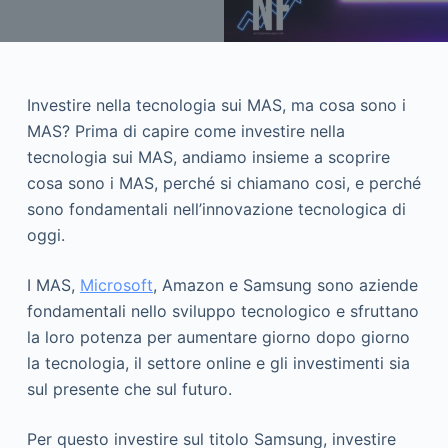
Investire nella tecnologia sui MAS, ma cosa sono i
MAS? Prima di capire come investire nella
tecnologia sui MAS, andiamo insieme a scoprire
cosa sono i MAS, perché si chiamano cosi, e perché
sono fondamentali nell’innovazione tecnologica di
oggi.
I MAS,
Microsoft
, Amazon e Samsung sono aziende
fondamentali nello sviluppo tecnologico e sfruttano
la loro potenza per aumentare giorno dopo giorno
la tecnologia, il settore online e gli investimenti sia
sul presente che sul futuro.
Per questo investire sul titolo Samsung, investire