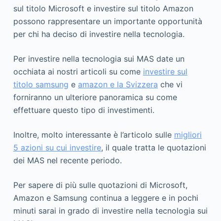
sul titolo Microsoft e investire sul titolo Amazon
possono rappresentare un importante opportunità
per chi ha deciso di investire nella tecnologia.
Per investire nella tecnologia sui MAS date un
occhiata ai nostri articoli su come
investire sul
titolo samsung
e
amazon e la Svizzera
che vi
forniranno un ulteriore panoramica su come
effettuare questo tipo di investimenti.
Inoltre, molto interessante è l’articolo sulle
migliori
5 azioni su cui investire
, il quale tratta le quotazioni
dei MAS nel recente periodo.
Per sapere di più sulle quotazioni di Microsoft,
Amazon e Samsung continua a leggere e in pochi
minuti sarai in grado di investire nella tecnologia sui