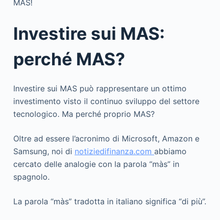
MAS!
Investire sui MAS:
perché MAS?
Investire sui MAS può rappresentare un ottimo
investimento visto il continuo sviluppo del settore
tecnologico. Ma perché proprio MAS?
Oltre ad essere l’acronimo di Microsoft, Amazon e
Samsung, noi di
notiziedifinanza.com
abbiamo
cercato delle analogie con la parola “màs” in
spagnolo.
La parola “màs” tradotta in italiano significa “di più”.