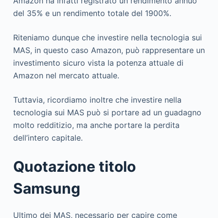
Amazon ha infatti registrato un rendimento annuo
del 35% e un rendimento totale del 1900%.
Riteniamo dunque che investire nella tecnologia sui
MAS, in questo caso Amazon, può rappresentare un
investimento sicuro vista la potenza attuale di
Amazon nel mercato attuale.
Tuttavia, ricordiamo inoltre che investire nella
tecnologia sui MAS può si portare ad un guadagno
molto redditizio, ma anche portare la perdita
dell’intero capitale.
Quotazione titolo
Samsung
Ultimo dei MAS, necessario per capire come