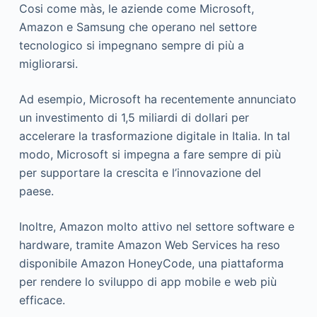
Cosi come màs, le aziende come Microsoft,
Amazon e Samsung che operano nel settore
tecnologico si impegnano sempre di più a
migliorarsi.
Ad esempio, Microsoft ha recentemente annunciato
un investimento di 1,5 miliardi di dollari per
accelerare la trasformazione digitale in Italia. In tal
modo, Microsoft si impegna a fare sempre di più
per supportare la crescita e l’innovazione del
paese.
Inoltre, Amazon molto attivo nel settore software e
hardware, tramite Amazon Web Services ha reso
disponibile Amazon HoneyCode, una piattaforma
per rendere lo sviluppo di app mobile e web più
efficace.